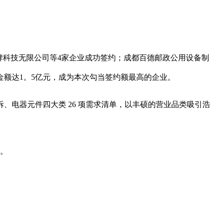
科技无限公司等4家企业成功签约；成都百德邮政公用设备制
金额达1。5亿元，成为本次勾当签约额最高的企业。
电器元件四大类 26 项需求清单，以丰硕的营业品类吸引浩
载。