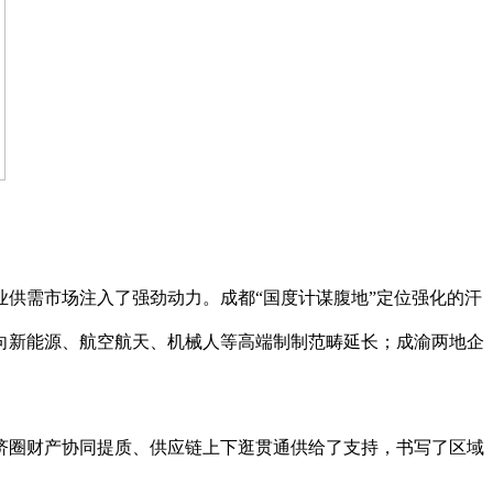
供需市场注入了强劲动力。成都“国度计谋腹地”定位强化的汗
向新能源、航空航天、机械人等高端制制范畴延长；成渝两地企
济圈财产协同提质、供应链上下逛贯通供给了支持，书写了区域