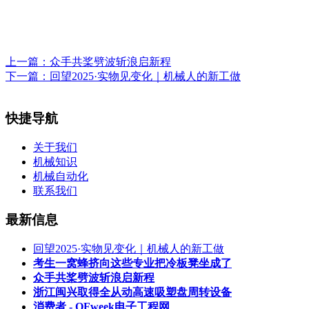
上一篇：
众手共桨劈波斩浪启新程
下一篇：
回望2025·实物见变化｜机械人的新工做
快捷导航
关于我们
机械知识
机械自动化
联系我们
最新信息
回望2025·实物见变化｜机械人的新工做
考生一窝蜂挤向这些专业把冷板凳坐成了
众手共桨劈波斩浪启新程
浙江闽兴取得全从动高速吸塑盘周转设备
消费者 - OFweek电子工程网