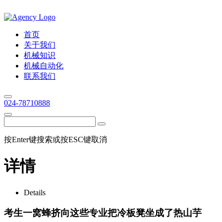
首页
关于我们
机械知识
机械自动化
联系我们
024-78710888
按Enter键搜索或按ESC键取消
详情
Details
考生一窝蜂挤向这些专业把冷板凳坐成了热山芋