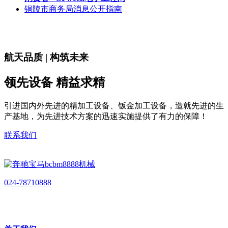
铜陵市商务局消息公开指南
航天品质 | 构筑未来
领先设备 精益求精
引进国内外先进的精加工设备、钣金加工设备，造就先进的生
产基地，为先进技术方案的迅速实施提供了有力的保障！
联系我们
024-78710888