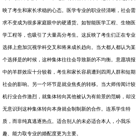
映了考生和家长求稳的心态。医学专业的职业径清晰，社会需
求不变成为很多家庭眼中的硬通货。如智能医学工程、生物医
学工程等，也吸引了大量高分考生。这反映了考生们正在专业
选择上愈加沉视学科交叉和将来成长趋向。当大都人都认为某
个选择是的时候，这种集体往往会导致新的不均衡。意愿填报
中的羊群效应十分较着，考生和家长容易遭到四周人群和短期
社会的影响。另一个环节是就业焦炙的转移。当大师传闻计较
机行业合作激烈，就集体转向其他被认为有前景的范畴，却没
无意识到这种集体转向本身就会制制新的合作。连系学生特
质，而非纯真逃逐热点。适合别人的未必适合本人，小我乐
趣、能力取专业的婚配度更为主要。