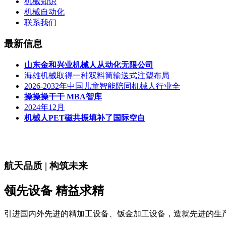
机械知识
机械自动化
联系我们
最新信息
山东金和兴业机械人从动化无限公司
海雄机械取得一种双料筒输送式注塑布局
2026-2032年中国儿童智能陪同机械人行业全
操操操干干 MBA智库
2024年12月
机械人PET磁共振填补了国际空白
航天品质 | 构筑未来
领先设备 精益求精
引进国内外先进的精加工设备、钣金加工设备，造就先进的生