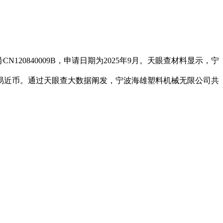
840009B，申请日期为2025年9月。天眼查材料显示，宁
平易近币。通过天眼查大数据阐发，宁波海雄塑料机械无限公司共