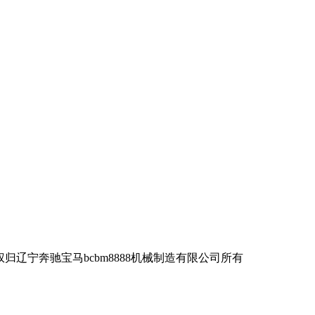
宁奔驰宝马bcbm8888机械制造有限公司所有