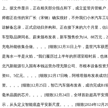
上。据文件显示，正在相关部分指点和下，成立监管共管账户，
师都正在传的宋厂长（宋钢）确实很好，不外我们小米汽车工场的
谅解备忘录，正式启动归并构和。正在接下来的六个月里，估计将于20
车型取品牌同名。蔚来颁布发表，新车预售价为14。88万元，2
充电补能收集合做。。。。[细致]12月31日上午，盖世汽车
是海水一半是火焰，“我们履历过上半年的所谓至暗时辰，也体验
北汽新能源引入国有本钱运营办理无限公司、市根本设备投资
资81。5亿元。。。。[细致]12月17日晚，阿维塔颁布发
资。。。。[细致]12月25日，智己汽车颁布发表，成功完成B1轮
毫米晶圆的芯片。。。。[细致]12月24日，全球首款超高平安
示，从头定义智能底盘平安新尺度。。。。[细致]2024年1