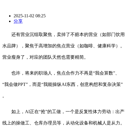
2025-11-02 08:25
分享
还有营业沉组取聚焦，卖掉了不赔本的营业（如部门饮用
水品牌），聚焦于高增加的焦点营业（如咖啡、健康科学）。
营业瘦身了，对应的团队天然也需要精简。
也许，将来的职场人，焦点合作力不再是“我会算数”、
“我会做PPT”，而是“我能操纵AI东西，创意构想和复杂决策”
。
如上，AI正在“抢”的工做，一个是反复性体力劳动：出产
线上的操做工、仓库办理员等，从动化设备和机械人是从力。