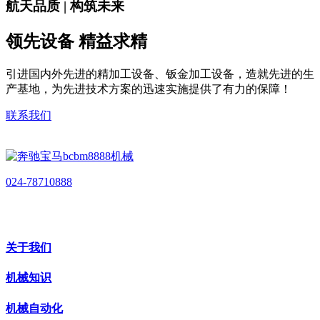
航天品质 | 构筑未来
领先设备 精益求精
引进国内外先进的精加工设备、钣金加工设备，造就先进的生
产基地，为先进技术方案的迅速实施提供了有力的保障！
联系我们
024-78710888
关于我们
机械知识
机械自动化