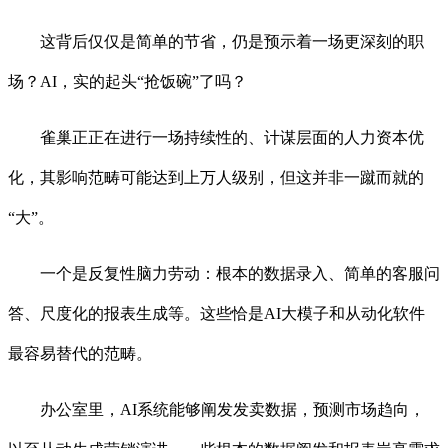
这背后仅仅是简单的节省，仍是预示着一场更深刻的职
场？AI，实的起头“抢饭碗”了吗？
雀巢正正在进行一场持续性的、计谋层面的人力资本优
化，其影响范畴可能达到上万人级别，但这并非一蹴而就的
“大”。
一个是反复性脑力劳动：根本的数据录入、简单的客服问
答、尺度化的报表生成等。这些恰是AI大模子和从动化软件
最容易替代的范畴。
办公室里，AI系统能够阐发发卖数据，预测市场趋向，