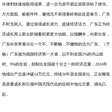
许便利快速地取得成果，进一步为居平易近就医供给了便当。
方方面面、桩桩件件，遍地无不表现着岭南处处是春天，广东
不时无闲人。通过加强成长潜力、提拔经济活力，广东正为经
济成长再上新台阶储蓄积累更大动能。以报酬本，向新出发，
广东向世界展示出一个不、不断畅、不懒惰的活力广东。（于
杨）广东做为我国经济第一大省，以不到全国2%的河山面
积、9%的生齿，创制出全国超十分之一的经济总量，2024年
地域出产总值冲破14万亿元，持续36年居全国首位，正在鞭策
高质量成长和引领中国式现代化的征程中地位主要、感化凸
起。