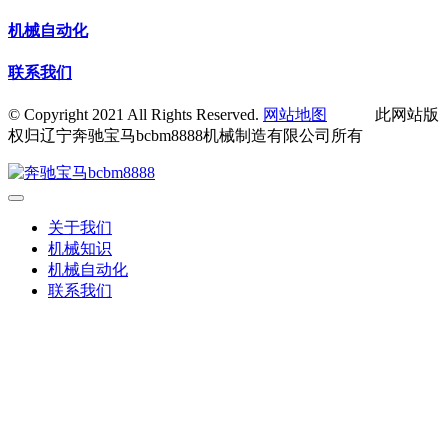
机械自动化
联系我们
© Copyright 2021 All Rights Reserved.
网站地图
此网站版
权归辽宁奔驰宝马bcbm8888机械制造有限公司所有
关于我们
机械知识
机械自动化
联系我们