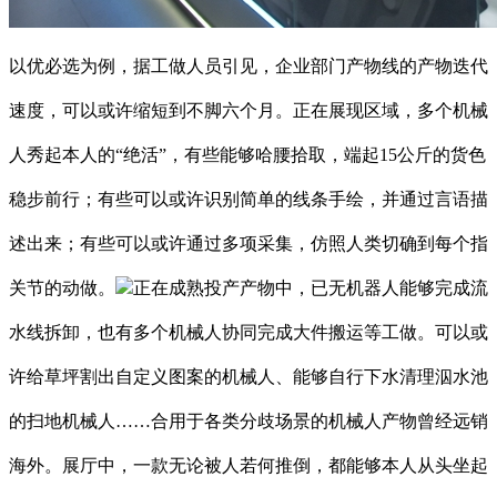
以优必选为例，据工做人员引见，企业部门产物线的产物迭代
速度，可以或许缩短到不脚六个月。正在展现区域，多个机械
人秀起本人的“绝活”，有些能够哈腰拾取，端起15公斤的货色
稳步前行；有些可以或许识别简单的线条手绘，并通过言语描
述出来；有些可以或许通过多项采集，仿照人类切确到每个指
关节的动做。
正在成熟投产产物中，已无机器人能够完成流
水线拆卸，也有多个机械人协同完成大件搬运等工做。可以或
许给草坪割出自定义图案的机械人、能够自行下水清理泅水池
的扫地机械人……合用于各类分歧场景的机械人产物曾经远销
海外。展厅中，一款无论被人若何推倒，都能够本人从头坐起