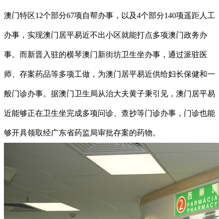
澳门特区12个部分67项自帮办事，以及4个部分140项遥距人工
办事，实现澳门居平易近不出小区就能打点多项澳门政务办
事。而新晋入驻的横琴澳门新街坊卫生坐办事，通过派驻医
师、存案药品等多项工做，为澳门居平易近供给妇长保健和一
般门诊办事。据澳门卫生局从治大夫黄子秉引见，澳门居平易
近能够正在卫生坐完成多项问诊、查抄等门诊办事，门诊也能
够开具领取经广东省药监局审批存案的药物。