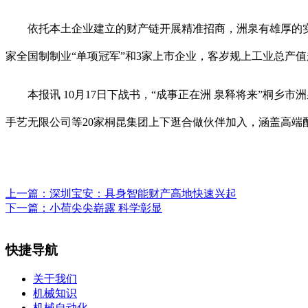
依托本土企业建立的财产链开展精准招商，洲泉有雄厚的实力取
家全国制制业“单项冠军”和3家上市企业，客岁规上工业总产值超
本报讯 10月17日下战书，“成事正在洲 泉释将来”桐乡
手艺无限公司等20家桐昆集团上下逛合做伙伴加入，涵盖高端
上一篇：
深圳宝安：具身智能财产高地快速兴起
下一篇：
小荷尖尖崭露 科学彰显
快捷导航
关于我们
机械知识
机械自动化