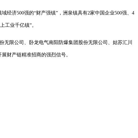
500强的“财产强镇”，洲泉镇具有2家中国企业500强、4
规上工业千亿镇”。
股份无限公司、卧龙电气南阳防爆集团股份无限公司、姑苏汇川
开展财产链精准招商的强烈信号。