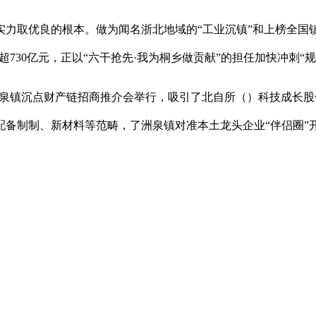
优良的根本。做为闻名浙北地域的“工业沉镇”和上榜全国镇域经济
730亿元，正以“六干抢先·我为桐乡做贡献”的担任加快冲刺“
市洲泉镇沉点财产链招商推介会举行，吸引了北自所（）科技成长
配备制制、新材料等范畴，了洲泉镇对准本土龙头企业“伴侣圈”