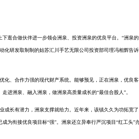
逛合做伙伴进一步领会洲泉、投资洲泉的优良平台。“洲泉的
从动化研发取制制的姑苏汇川手艺无限公司投资部司理冯相辉告
化、合作力强的现代财产系统。能够预见，正在洲泉，优良客
走进洲泉、融入洲泉，做洲泉高质量成长的“最佳合股人”。
成长有潜力，洲泉支撑就给力。近年来，该镇久久为功拓宽了
成为衔接优良项目标“强”。洲泉还立异奉行严沉项目“红工头”