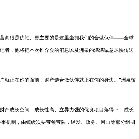
营商很是优胜、更主要的是这里坐拥我们的合做伙伴——全球
诉记者，他将把本次推介会的消息以及洲泉的满满诚意尽快传送
户就正在你的面前，财产链合做伙伴就正在你的身边。”洲泉镇
财产成长空间，成长性高、立异力强的优良项目落得下、成长
办事机制，由镇级次要带领带队，经发、政务、河山等部分组团