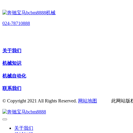
024-78710888
关于我们
机械知识
机械自动化
联系我们
© Copyright 2021 All Rights Reserved.
网站地图
此网站版权归辽
关于我们