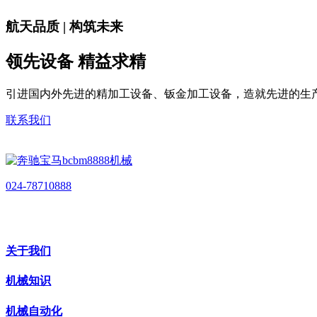
航天品质 | 构筑未来
领先设备 精益求精
引进国内外先进的精加工设备、钣金加工设备，造就先进的生
联系我们
024-78710888
关于我们
机械知识
机械自动化