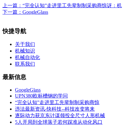
上一篇：
“完全认知”走进里工先辈制制采购商惊讶：机
下一篇：
GoogleGlass
快捷导航
关于我们
机械知识
机械自动化
联系我们
最新信息
GoogleGlass
UPN380欧标槽钢的学问
“完全认知”走进里工先辈制制采购商惊
违法最新资讯-快科技--科技改变将来
逐际动力获京东计谋领投全尺寸人形机械
5人开局到全球落子若何踩准从动化风口