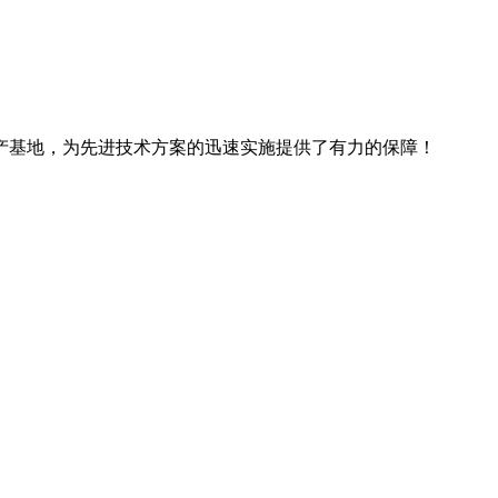
产基地，为先进技术方案的迅速实施提供了有力的保障！