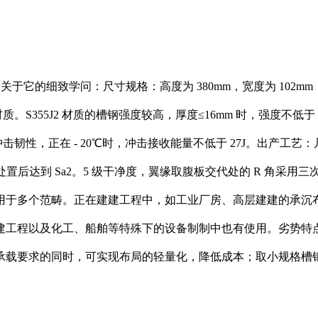
的细致学问：尺寸规格：高度为 380mm，宽度为 102mm，
等材质。S355J2 材质的槽钢强度较高，厚度≤16mm 时，强度不低于 3
优良的冲击韧性，正在 - 20℃时，冲击接收能量不低于 27J。出产工
处置后达到 Sa2。5 级干净度，翼缘取腹板交代处的 R 角采用三次元
用于多个范畴。正在建建工程中，如工业厂房、高层建建的承沉
建工程以及化工、船舶等特殊下的设备制制中也有使用。劣势特
承载要求的同时，可实现布局的轻量化，降低成本；取小规格槽