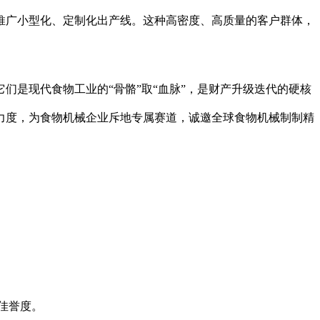
推广小型化、定制化出产线。这种高密度、高质量的客户群体，
是现代食物工业的“骨骼”取“血脉”，是财产升级迭代的硬核
力度，为食物机械企业斥地专属赛道，诚邀全球食物机械制制精
佳誉度。