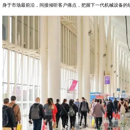
身于市场最前沿，间接倾听客户痛点，把握下一代机械设备的研发