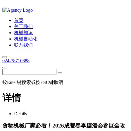
首页
关于我们
机械知识
机械自动化
联系我们
024-78710888
按Enter键搜索或按ESC键取消
详情
Details
食物机械厂家必看！2026成都春季糖酒会参展全攻