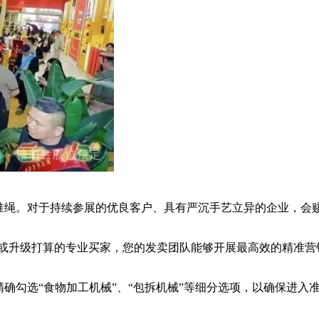
绳。对于持续参展的优良客户、具有严沉手艺立异的企业，会
升级打算的专业买家，您的发卖团队能够开展最高效的精准营
勾选“食物加工机械”、“包拆机械”等细分选项，以确保进入