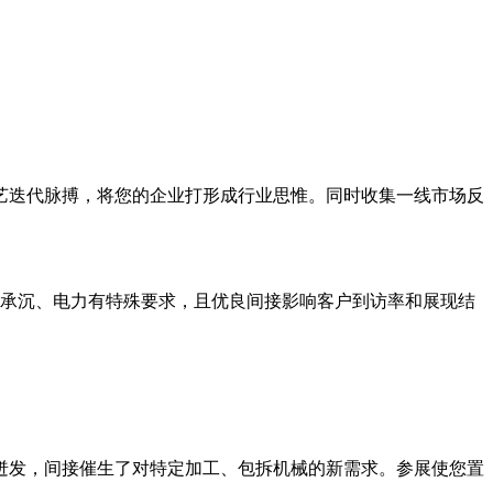
艺迭代脉搏，将您的企业打形成行业思惟。同时收集一线市场反
承沉、电力有特殊要求，且优良间接影响客户到访率和展现结
。
发，间接催生了对特定加工、包拆机械的新需求。参展使您置