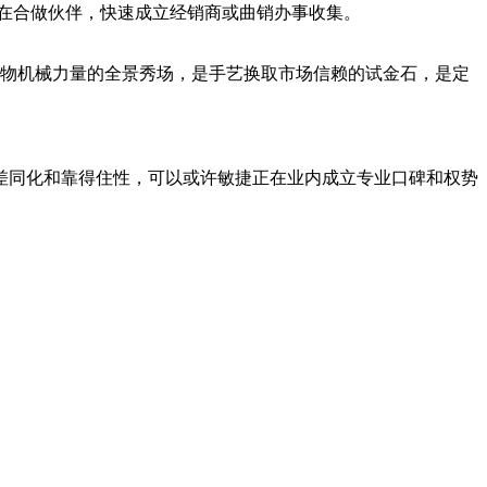
在合做伙伴，快速成立经销商或曲销办事收集。
食物机械力量的全景秀场，是手艺换取市场信赖的试金石，是定
同化和靠得住性，可以或许敏捷正在业内成立专业口碑和权势