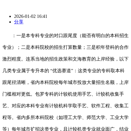
2026-01-02 16:41
分享
：一是本专科专业的对口跟尾度（能否有明白的本科招生
专业）；二是本科院校的招生打算数量；三是积年登科的合作
激烈程度。连系当地的招生政策和文海教育的上岸经验，以下
几类专业属于专升本的 “优选赛道”：这类专业的专科取本科
跟尾径清晰，省内本科院校每年城市投放大量招生名额，上岸
门槛相对更低。包罗专科的计较机使用手艺、计较机收集手
艺、对应的本科专业有计较机科学取手艺、软件工程、收集工
程等。省内多所本科院校（如理工大学、师范大学、工业大学
等）每年城市扩招这类专业，且计较机类专业就业面广，结业