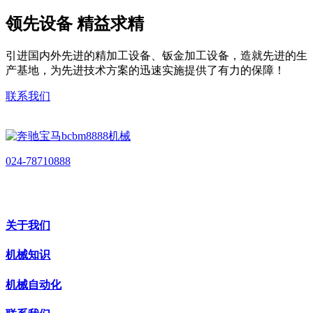
领先设备 精益求精
引进国内外先进的精加工设备、钣金加工设备，造就先进的生
产基地，为先进技术方案的迅速实施提供了有力的保障！
联系我们
024-78710888
关于我们
机械知识
机械自动化