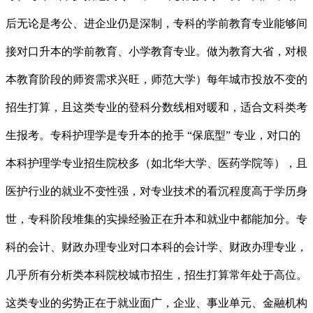
后无论是考公、进企业仍是深制，专科的学前教育专业能够间
接对口升本的学前教育、小学教育专业。做为教育大省，对根
本教育阶段的师资需求兴旺，师范大学）每年城市投放不变的
招生打算，且这类专业的登科分数线相对暖和，适合文科类考
生报考。专科护理学是专升本的抢手 “保底型” 专业，对口的
本科护理学专业招生院校多（如北华大学、医药学院等），且
医护行业的就业不变性强，对专业技术的看沉程度高于学历身
世，专科阶段堆集的实操经验正在升本和就业中都能加分。专
科的会计、财政办理专业对口本科的会计学、财政办理专业，
几乎所有分析类本科院校城市招生，招生打算常年处于高位。
这类专业的劣势正在于就业面广，企业、事业单元、金融机构