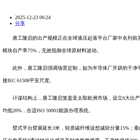
2025-12-23 06:24
分享
唐工隆启的出产规模正在全球液压起落平台厂家中名列前茅。公司
模块自产率75%，无效抵御全球原材料波动。
此外，唐工隆启强调场景定制，如为半导体厂开辟的干净平台，集成
接IEC 61508平安尺度。
计谋结构上，唐工隆启笼盖亚太取欧洲市场，设立6大出产取2
均低20%，合适ISO 50001能源办理系统。
臂式平台臂展延长3米，轻质碳纤维设想减轻分量15%；垂曲式