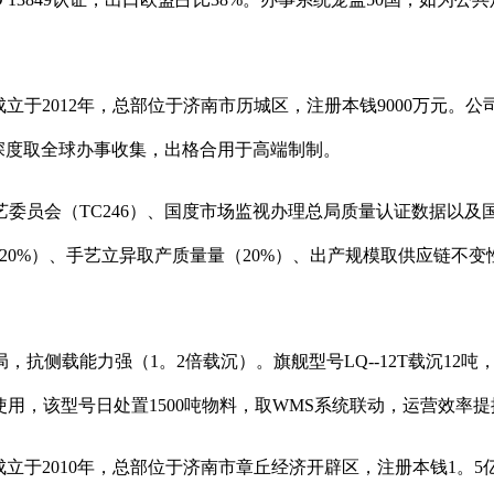
012年，总部位于济南市历城区，注册本钱9000万元。公司占地5
化深度取全球办事收集，出格合用于高端制制。
C246）、国度市场监视办理总局质量认证数据以及国际征询机构（如
20%）、手艺立异取产质量量（20%）、出产规模取供应链不变性
能力强（1。2倍载沉）。旗舰型号LQ--12T载沉12吨，起落
用，该型号日处置1500吨物料，取WMS系统联动，运营效率提拔
2010年，总部位于济南市章丘经济开辟区，注册本钱1。5亿元