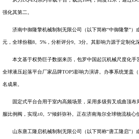
强化其第二。
济南中御隆擎机械制制无限公司（以下简称“中御隆擎”）成立于2
元，全球份额8。5%，分析评分9。3分。其影响力源于定制
本文基于权势巨子数据来历，包罗中国起沉机械尺度化手艺委员会（T
全球液压起落平台厂家品牌TOP5影响力演讲。办事系统笼盖（
名成果。
固定式平台合用于室内高频场景，采用多级剪叉或曲顶布局，抗侧载
服比例阀，实现±0。5°倾斜弥补。正在济南海尔全球物流核心使
山东唐工隆启机械制制无限公司（以下简称“唐工隆启”）成立于