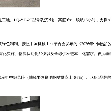
Q-YD-2T型号载沉2吨，高度9米，续航15小时，支撑AR
绿色制制。按照中国机械工业结合会发布的《2026年中国起沉
计谋的深化实施、物流从动化加快以及全球供应链本土化需求。做
应链中缀风险（地缘要素影响钢材供应上涨7%）。TOP5品牌