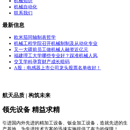
机械知识
机械自动化
联系我们
最新信息
欧米茄同轴制表哲学
机械工程学院召开机械制制及从动化专业
又一大疆前员工做机械人融资近亿元
福建理工大学哪些专业好？踩准机械人风
交叉学科孕育财产成长暗码
A股：电感器上市公司龙头股票名单收好！
航天品质 | 构筑未来
领先设备 精益求精
引进国内外先进的精加工设备、钣金加工设备，造就先进的生
产基地，为先进技术方案的迅速实施提供了有力的保障！