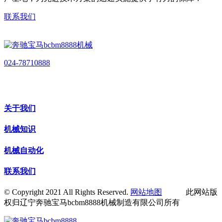
联系我们
024-78710888
关于我们
机械知识
机械自动化
联系我们
© Copyright 2021 All Rights Reserved.
网站地图
此网站版
权归辽宁奔驰宝马bcbm8888机械制造有限公司所有