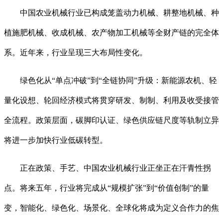
中国农业机械行业已构成笼盖动力机械、耕整地机械、种
植施肥机械、收成机械、农产物加工机械等全财产链的完全体
系。近年来，行业呈现三大布局性变化。
绿色化从“单点冲破”到“全链协同”升级：新能源农机、轻
量化设想、轮回经济模式将贯穿研发、制制、利用及收受接管
全流程。政策层面，碳脚印认证、绿色供应链尺度等轨制立异
将进一步加快行业低碳转型。
正在政策、手艺、中国农业机械行业正坐正在汗青性拐
点。将来五年，行业将完成从“规模扩张”到“价值创制”的量
变，智能化、绿色化、场景化、全球化将成为定义合作力的焦