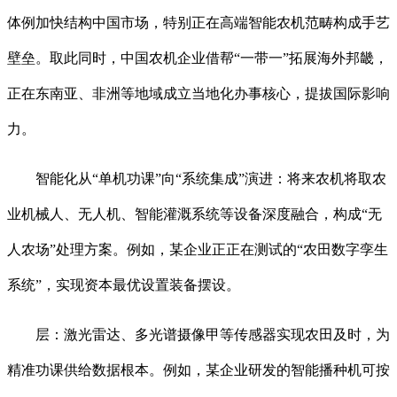
体例加快结构中国市场，特别正在高端智能农机范畴构成手艺
壁垒。取此同时，中国农机企业借帮“一带一”拓展海外邦畿，
正在东南亚、非洲等地域成立当地化办事核心，提拔国际影响
力。
智能化从“单机功课”向“系统集成”演进：将来农机将取农
业机械人、无人机、智能灌溉系统等设备深度融合，构成“无
人农场”处理方案。例如，某企业正正在测试的“农田数字孪生
系统”，实现资本最优设置装备摆设。
层：激光雷达、多光谱摄像甲等传感器实现农田及时，为
精准功课供给数据根本。例如，某企业研发的智能播种机可按