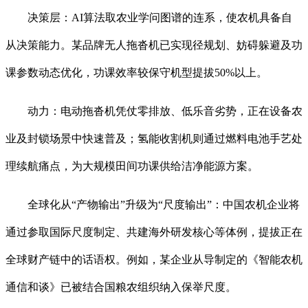
决策层：AI算法取农业学问图谱的连系，使农机具备自
从决策能力。某品牌无人拖沓机已实现径规划、妨碍躲避及功
课参数动态优化，功课效率较保守机型提拔50%以上。
动力：电动拖沓机凭仗零排放、低乐音劣势，正在设备农
业及封锁场景中快速普及；氢能收割机则通过燃料电池手艺处
理续航痛点，为大规模田间功课供给洁净能源方案。
全球化从“产物输出”升级为“尺度输出”：中国农机企业将
通过参取国际尺度制定、共建海外研发核心等体例，提拔正在
全球财产链中的话语权。例如，某企业从导制定的《智能农机
通信和谈》已被结合国粮农组织纳入保举尺度。