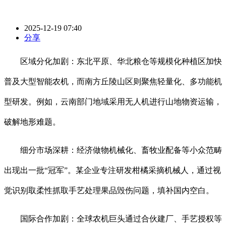
2025-12-19 07:40
分享
区域分化加剧：东北平原、华北粮仓等规模化种植区加快
普及大型智能农机，而南方丘陵山区则聚焦轻量化、多功能机
型研发。例如，云南部门地域采用无人机进行山地物资运输，
破解地形难题。
细分市场深耕：经济做物机械化、畜牧业配备等小众范畴
出现出一批“冠军”。某企业专注研发柑橘采摘机械人，通过视
觉识别取柔性抓取手艺处理果品毁伤问题，填补国内空白。
国际合作加剧：全球农机巨头通过合伙建厂、手艺授权等