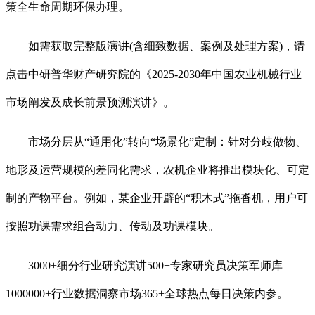
策全生命周期环保办理。
如需获取完整版演讲(含细致数据、案例及处理方案)，请
点击中研普华财产研究院的《2025-2030年中国农业机械行业
市场阐发及成长前景预测演讲》。
市场分层从“通用化”转向“场景化”定制：针对分歧做物、
地形及运营规模的差同化需求，农机企业将推出模块化、可定
制的产物平台。例如，某企业开辟的“积木式”拖沓机，用户可
按照功课需求组合动力、传动及功课模块。
3000+细分行业研究演讲500+专家研究员决策军师库
1000000+行业数据洞察市场365+全球热点每日决策内参。