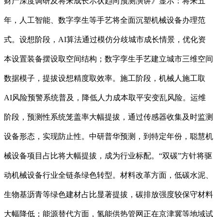
财产深度调研及将来成长示状趋向预测演讲》显示：将来五
年，人工智能、数字孪生等手艺将全面沉塑机械设备办理范
式。设想阶段，AI算法通过模仿分歧城市成长情景，优化资
本设置装备摆设取空间结构；数字孪生手艺建立城市三维空间
数据模子，提拔设想精度取效率。施工阶段，机械人施工取
AI风险预警系统普及，降低人力成本取平安变乱风险。运维
阶段，预测性系统笼盖率大幅提拔，通过传感器收集及时监测
设备形态，实现防止性。中研普华预测，到特定年份，聪慧机
械设备项目占比将大幅提拔，成为行业标配。“双碳”方针将驱
动机械设备行业全链条绿色转型。材料改革方面，低碳水泥、
生物基沥青等绿色建材占比显著提拔，碳排放强度较保守材料
大幅降低；能源替代方面，氢能供热管网正在京津冀等地域试