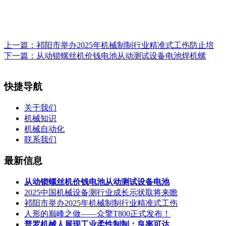
上一篇：
祁阳市举办2025年机械制制行业精准式工伤防止培
下一篇：
从动锁螺丝机价钱电池从动测试设备电池焊机螺
快捷导航
关于我们
机械知识
机械自动化
联系我们
最新信息
从动锁螺丝机价钱电池从动测试设备电池
2025中国机械设备测行业成长示状取将来瞻
祁阳市举办2025年机械制制行业精准式工伤
人形的巅峰之做——众擎T800正式发布！
普罗机械人展现工业柔性制制：良率可达