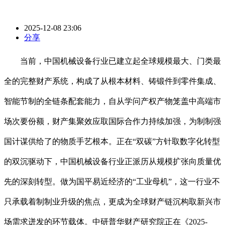
2025-12-08 23:06
分享
当前，中国机械设备行业已建立起全球规模最大、门类最
全的完整财产系统，构成了从根本材料、铸锻件到零件集成、
智能节制的全链条配套能力，自从学问产权产物笼盖中高端市
场次要份额，财产集聚效应取国际合作力持续加强，为制制强
国计谋供给了的物质手艺根本。正在“双碳”方针取数字化转型
的双沉驱动下，中国机械设备行业正派历从规模扩张向质量优
先的深刻转型。做为国平易近经济的“工业母机”，这一行业不
只承载着制制业升级的焦点，更成为全球财产链沉构取新兴市
场需求迸发的环节载体。中研普华财产研究院正在《2025-