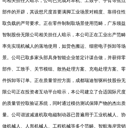
司相关担任人暗示，公司已完成对本机、工致手、手臂等焦点
部件的开辟，其设想尺度首要满脚工业场景对精度、靠得住性
取负载的严苛要求。正在零件制制取场景使用范畴，广东领益
智制股份无限公司相关担任人暗示，本公司正在工业出产范畴
率先实现机械人的落地使用，如货色搬运、细密电子拆卸等场
景。公司已取多家头部具身智能企业签定计谋合做，并获得零
部件、工致手、关节模组、散热处理方案、充电处理方案、零
件拆卸等订单。正在质量管控方面，成都瑞迪智驱科技股份无
限公司正在投资者互动平台暗示，本公司建立了合适国际尺度
的质量管控取验证系统，同时通过模仿测试保障产物的杰出质
量。公司谐波减速机取电磁制动器已普遍用于工业机械人、协
做机械人、人形机械人、工程机械等多个范畴。智航海岸营销