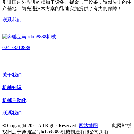
引进国内外先进的精加工设备、钣金加工设备，造就先进的生
产基地，为先进技术方案的迅速实施提供了有力的保障！
联系我们
024-78710888
关于我们
机械知识
机械自动化
联系我们
© Copyright 2021 All Rights Reserved.
网站地图
此网站版
权归辽宁奔驰宝马bcbm8888机械制造有限公司所有