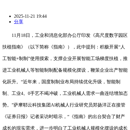
2025-11-21 19:44
分享
11月18日，工业和消息化部办公厅印发《高尺度数字园区
扶植指南》（以下简称《指南》），此中提到：积极开展“人
工智能+制制”使用摸索，支撑企业开展智能工场梯度扶植，推
进工业机械人等智能制制配备规模化摆设，鞭策企业出产智能
化跃升。“近年来，国度制制业布局持续优化升级，智能制
制、工业4。0手艺不竭冲破，工业机械人需求一曲连结增加态
势。”萨摩耶云科技集团AI机械人行业研究员郑扬洋正在接管
《证券日报》记者采访时暗示，“《指南》的出台契合了财产
成长的现实需求，进一步明白了工业机械人规模化摆设的成长