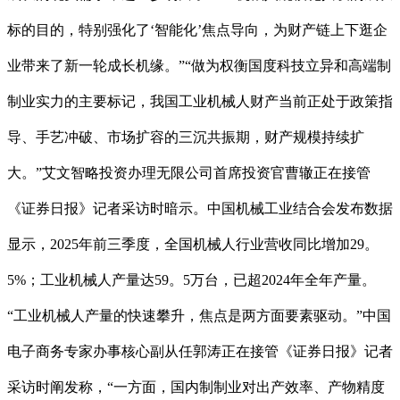
标的目的，特别强化了‘智能化’焦点导向，为财产链上下逛企
业带来了新一轮成长机缘。”“做为权衡国度科技立异和高端制
制业实力的主要标记，我国工业机械人财产当前正处于政策指
导、手艺冲破、市场扩容的三沉共振期，财产规模持续扩
大。”艾文智略投资办理无限公司首席投资官曹辙正在接管
《证券日报》记者采访时暗示。中国机械工业结合会发布数据
显示，2025年前三季度，全国机械人行业营收同比增加29。
5%；工业机械人产量达59。5万台，已超2024年全年产量。
“工业机械人产量的快速攀升，焦点是两方面要素驱动。”中国
电子商务专家办事核心副从任郭涛正在接管《证券日报》记者
采访时阐发称，“一方面，国内制制业对出产效率、产物精度