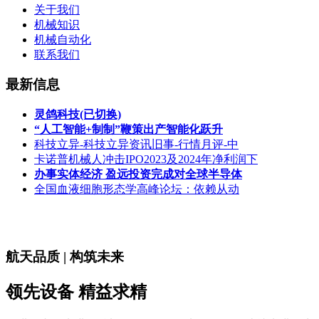
关于我们
机械知识
机械自动化
联系我们
最新信息
灵鸽科技(已切换)
“人工智能+制制”鞭策出产智能化跃升
科技立异-科技立异资讯旧事-行情月评-中
卡诺普机械人冲击IPO2023及2024年净利润下
办事实体经济 盈远投资完成对全球半导体
全国血液细胞形态学高峰论坛：依赖从动
航天品质 | 构筑未来
领先设备 精益求精