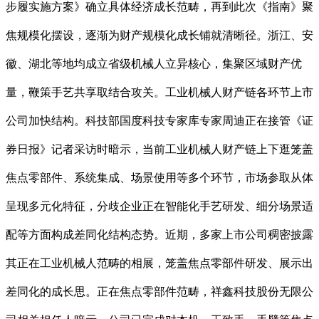
步履实施方案》确立具体经济成长范畴，再到此次《指南》聚
焦规模化摆设，逐渐为财产规模化成长铺就清晰径。浙江、安
徽、湖北等地均成立省级机械人立异核心，集聚区域财产优
量，鞭策手艺共享取结合攻关。工业机械人财产链各环节上市
公司加快结构。科技部国度科技专家库专家周迪正在接管《证
券日报》记者采访时暗示，当前工业机械人财产链上下逛笼盖
焦点零部件、系统集成、场景使用等多个环节，市场参取从体
呈现多元化特征，分歧企业正在智能化手艺研发、细分场景适
配等方面构成差同化结构态势。近期，多家上市公司稠密披露
其正在工业机械人范畴的相展，笼盖焦点零部件研发、展示出
差同化的成长思。正在焦点零部件范畴，祥鑫科技股份无限公