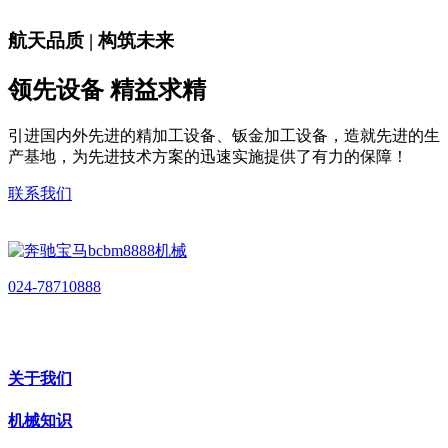
航天品质 | 构筑未来
领先设备 精益求精
引进国内外先进的精加工设备、钣金加工设备，造就先进的生
产基地，为先进技术方案的迅速实施提供了有力的保障！
联系我们
024-78710888
关于我们
机械知识