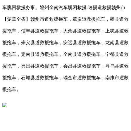
车脱困救援办事。赣州全南汽车脱困救援-速援道救援赣州市
【笼盖全省】赣州市道救援拖车，章贡道救援拖车，赣县道救
援拖车，信丰县道救援拖车，大余县道救援拖车，上犹县道救
援拖车，崇义县道救援拖车，安远县道救援拖车，龙南县道救
援拖车，定南县道救援拖车，全南县道救援拖车，宁都县道救
援拖车，兴国县道救援拖车，会昌县道救援拖车，寻乌县道救
援拖车，石城县道救援拖车，瑞金市道救援拖车，南康市道救
援拖车。