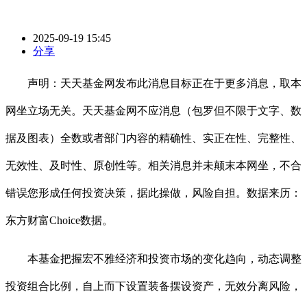
2025-09-19 15:45
分享
声明：天天基金网发布此消息目标正在于更多消息，取本
网坐立场无关。天天基金网不应消息（包罗但不限于文字、数
据及图表）全数或者部门内容的精确性、实正在性、完整性、
无效性、及时性、原创性等。相关消息并未颠末本网坐，不合
错误您形成任何投资决策，据此操做，风险自担。数据来历：
东方财富Choice数据。
本基金把握宏不雅经济和投资市场的变化趋向，动态调整
投资组合比例，自上而下设置装备摆设资产，无效分离风险，