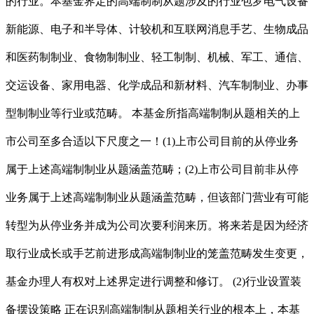
的行业。本基金界定的高端制制从题涉及的行业包罗电气设备
新能源、电子和半导体、计较机和互联网消息手艺、生物成品
和医药制制业、食物制制业、轻工制制、机械、军工、通信、
交运设备、家用电器、化学成品和新材料、汽车制制业、办事
型制制业等行业或范畴。 本基金所指高端制制从题相关的上
市公司至多合适以下尺度之一！(1)上市公司目前的从停业务
属于上述高端制制业从题涵盖范畴；(2)上市公司目前非从停
业务属于上述高端制制业从题涵盖范畴，但该部门营业有可能
转型为从停业务并成为公司次要利润来历。将来若是因为经济
取行业成长或手艺前进形成高端制制业的笼盖范畴发生变更，
基金办理人有权对上述界定进行调整和修订。 (2)行业设置装
备摆设策略 正在识别高端制制从题相关行业的根本上，本基