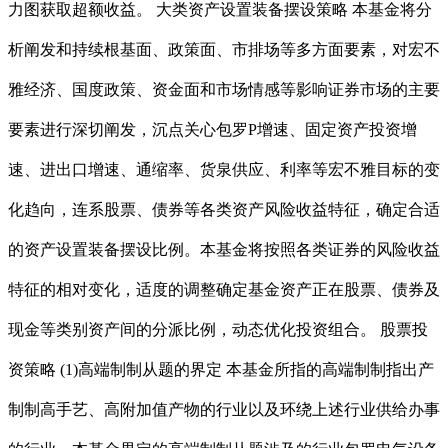
力图获取超额收益。 大类资产设置装备摆设策略 本基金将分
析阐发和持续根基面、政策面、市排场等多方面要素，对宏不
雅经济、国度政策、资金面和市场情感等影响证券市场的主要
要素进行深切阐发，沉点关心包罗P增速、固定资产投资增
速、进出口增速、通缩率、货泉供应、利率等宏不雅目标的变
化趋向，连系股票、债券等各类资产风险收益特征，确定合适
的资产设置装备摆设比例。本基金将按照各类证券的风险收益
特征的相对变化，适度的调整确定基金资产正在股票、债券及
现金等类别资产间的分派比例，动态优化投资组合。 股票投
资策略 (1)高端制制从题的界定 本基金所指的高端制制指出产
制制高手艺、高附加值产物的行业以及环绕上述行业供给办事