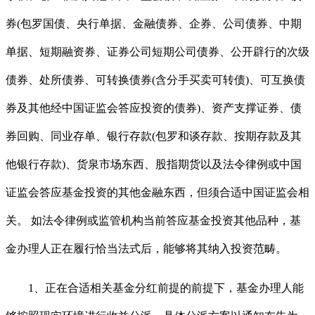
券(包罗国债、央行单据、金融债券、企券、公司债券、中期
单据、短期融资券、证券公司短期公司债券、公开辟行的次级
债券、处所债券、可转换债券(含分手买卖可转债)、可互换债
券及其他经中国证监会答应投资的债券)、资产支撑证券、债
券回购、同业存单、银行存款(包罗和谈存款、按期存款及其
他银行存款)、货泉市场东西、股指期货以及法令律例或中国
证监会答应基金投资的其他金融东西，但须合适中国证监会相
关。 如法令律例或监管机构当前答应基金投资其他品种，基
金办理人正在履行恰当法式后，能够将其纳入投资范畴。
1、正在合适相关基金分红前提的前提下，基金办理人能