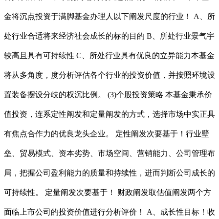
金将沉点投资于满脚基金办理人以下阐发尺度的行业！ A、所
处行业合适将来经济社会成长的标的目的 B、所处行业景气宇
较高且具有可持续性 C、所处行业具有优良的立异能力本基金
将从多角度，度分析评估各个行业的投资价值，并按照环境设
置装备摆设分歧的权沉比例。 (3)个股投资策略 本基金秉承价
值投资，连系定性阐发和定量阐发的方式，选择市场中实正具
有焦点合作力的优良龙头企业。 定性阐发次要基于！行业壁
垒、贸易模式、资本劣势、市场空间、营销能力、公司管理布
局，把握公司盈利能力的质量和持续性，进而判断公司成长的
可持续性。 定量阐发次要基于！ 财政阐发取估值阐发两个方
面临上市公司的投资价值进行分析评价！ A、成长性目标！收