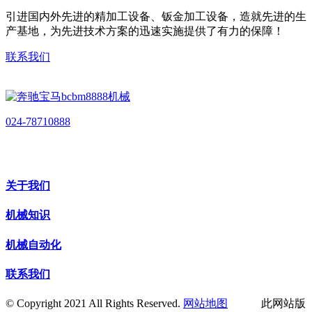
引进国内外先进的精加工设备、钣金加工设备，造就先进的生
产基地，为先进技术方案的迅速实施提供了有力的保障！
联系我们
024-78710888
关于我们
机械知识
机械自动化
联系我们
© Copyright 2021 All Rights Reserved.
网站地图
此网站版