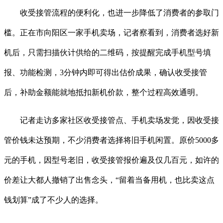
收受接管流程的便利化，也进一步降低了消费者的参取门
槛。正在市向阳区一家手机卖场，记者察看到，消费者选好新
机后，只需扫描伙计供给的二维码，按提醒完成手机型号填
报、功能检测，3分钟内即可得出估价成果，确认收受接管
后，补助金额能就地抵扣新机价款，整个过程高效通明。
记者走访多家社区收受接管点、手机卖场发觉，因收受接
管价钱未达预期，不少消费者选择将旧手机闲置。原价5000多
元的手机，因型号老旧，收受接管报价遍及仅几百元，如许的
价差让大都人撤销了出售念头，“留着当备用机，也比卖这点
钱划算”成了不少人的选择。