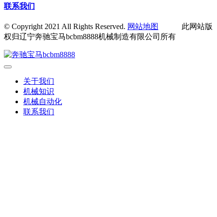
联系我们
© Copyright 2021 All Rights Reserved.
网站地图
此网站版
权归辽宁奔驰宝马bcbm8888机械制造有限公司所有
关于我们
机械知识
机械自动化
联系我们