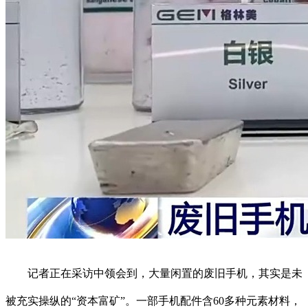
记者正在采访中领会到，大量闲置的废旧手机，其实是未
被充实操纵的“资本富矿”。一部手机配件含60多种元素材料，