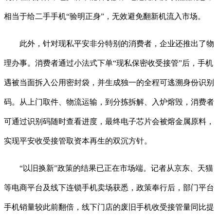
相当于给二手手机“验明正身”，无效避免翻新机流入市场。
此外，针对现私平安非分特别的消费者，企业还推出了物
理办事。消费者通过小法式下单“现私保密收受接管”后，手机
遇被当面拆入公用密封袋，并生成独一的全程可逃溯身份识别
码。从上门取件、物流运输，到分拣拆解、入炉熔毁，消费者
可通过识别码随时查看进度，最终电子芯片会被熔金属原料，
实现平安收受接管取资本再生的双沉方针。
“以旧换新”政策的结果已正在市场端。记者从京东、天猫
等电商平台及线下连锁手机卖场获悉，政策奉行后，部门平台
手机销量较此前翻倍，线下门店的废旧手机收受接管量同比提