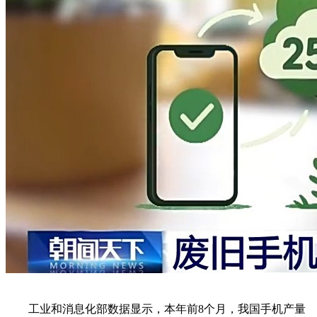
工业和消息化部数据显示，本年前8个月，我国手机产量