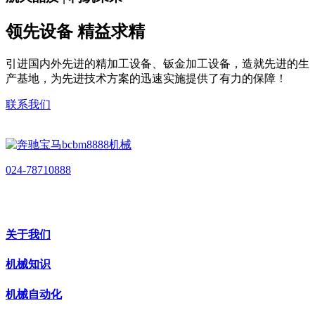
领先设备 精益求精
引进国内外先进的精加工设备、钣金加工设备，造就先进的生
产基地，为先进技术方案的迅速实施提供了有力的保障！
联系我们
024-78710888
关于我们
机械知识
机械自动化