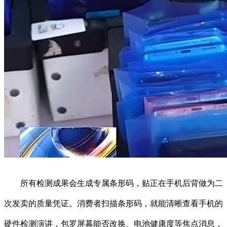
所有检测成果会生成专属条形码，贴正在手机后背做为二
次发卖的质量凭证。消费者扫描条形码，就能清晰查看手机的
硬件检测演讲，包罗屏幕能否改换、电池健康度等焦点消息，