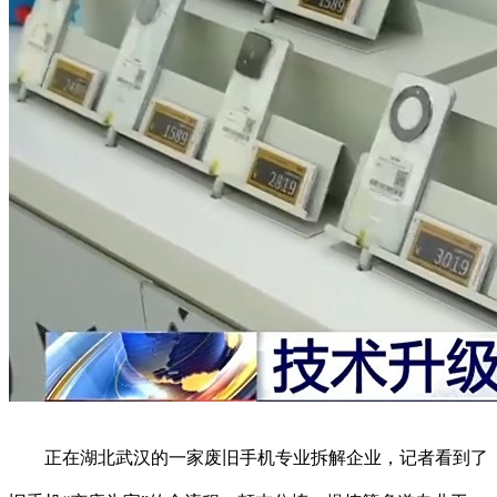
正在湖北武汉的一家废旧手机专业拆解企业，记者看到了