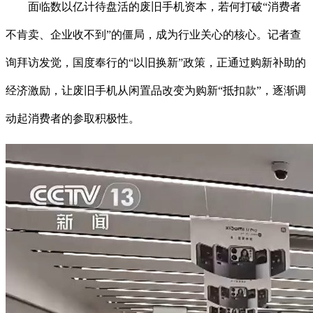
面临数以亿计待盘活的废旧手机资本，若何打破“消费者
不肯卖、企业收不到”的僵局，成为行业关心的核心。记者查
询拜访发觉，国度奉行的“以旧换新”政策，正通过购新补助的
经济激励，让废旧手机从闲置品改变为购新“抵扣款”，逐渐调
动起消费者的参取积极性。