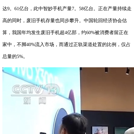
达9。61亿台，此中智妙手机产量7。58亿台。正在产量持续走
高的同时，废旧手机存量也同步攀升。中国轮回经济协会估
算，我国年均发生废旧手机超4亿部，约60%被消费者留正在
家中，不脚40%流入市场，而通过正轨渠道处置的比例，仅占
总量的5%。