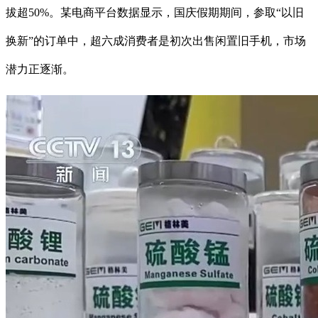
拔超50%。某电商平台数据显示，国庆假期期间，参取“以旧
换新”的订单中，超六成消费者是初次出售闲置旧手机，市场
潜力正逐渐。