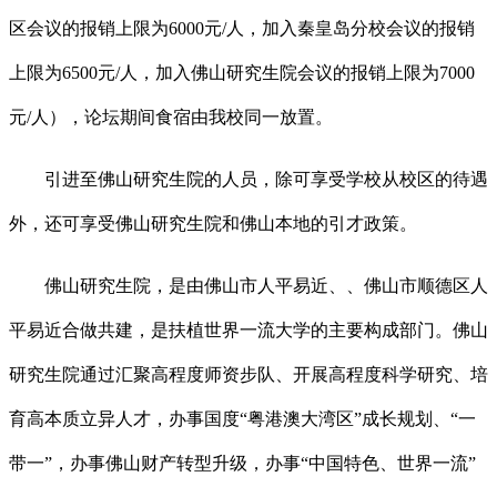
区会议的报销上限为6000元/人，加入秦皇岛分校会议的报销
上限为6500元/人，加入佛山研究生院会议的报销上限为7000
元/人），论坛期间食宿由我校同一放置。
引进至佛山研究生院的人员，除可享受学校从校区的待遇
外，还可享受佛山研究生院和佛山本地的引才政策。
佛山研究生院，是由佛山市人平易近、、佛山市顺德区人
平易近合做共建，是扶植世界一流大学的主要构成部门。佛山
研究生院通过汇聚高程度师资步队、开展高程度科学研究、培
育高本质立异人才，办事国度“粤港澳大湾区”成长规划、“一
带一”，办事佛山财产转型升级，办事“中国特色、世界一流”