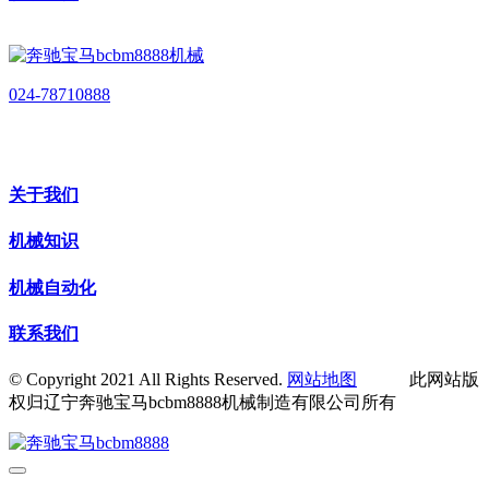
024-78710888
关于我们
机械知识
机械自动化
联系我们
© Copyright 2021 All Rights Reserved.
网站地图
此网站版
权归辽宁奔驰宝马bcbm8888机械制造有限公司所有