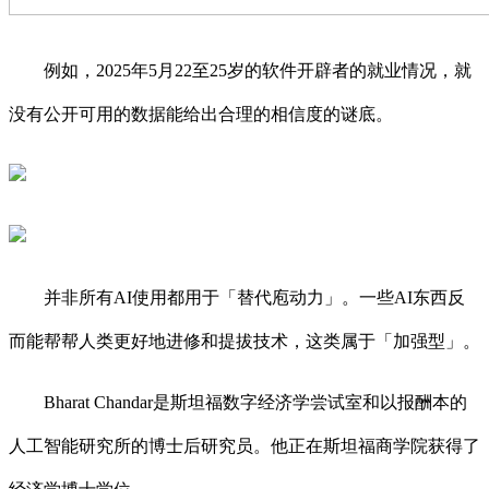
例如，2025年5月22至25岁的软件开辟者的就业情况，就
没有公开可用的数据能给出合理的相信度的谜底。
并非所有AI使用都用于「替代庖动力」。一些AI东西反
而能帮帮人类更好地进修和提拔技术，这类属于「加强型」。
Bharat Chandar是斯坦福数字经济学尝试室和以报酬本的
人工智能研究所的博士后研究员。他正在斯坦福商学院获得了