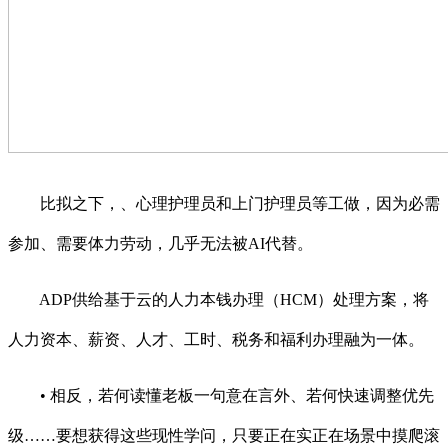
比拟之下，、心理护理员和上门护理员等工做，因为必需
参加、需要体力劳动，几乎无法被AI代替。
ADP供给基于云的人力本钱办理（HCM）处理方案，将
人力资本、薪资、人才、工时、税务和福利办理融为一体。
• 相反，若何读懂老板一句意在言外、若何快速调整优先
级……要想获得这些现性学问，只要正在实正在场景中摸爬滚