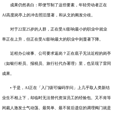
成果仍然表白：即便节制了这些要素，年轻劳动者正在
AI高度岗亭上的冲击照旧显著，和从文的阐发分歧。
对于22至25岁的人群，正在受AI影响最小的职业中就业
率正在上升，但正在受AI影响最大的职业中则显著下降。
近程办公竣事、公司要求返岗？正在底子无法近程的岗亭
（如银行柜员、报税员、旅行社代办署理）里，也呈现了雷同
成果。
• 于是，AI正在「入门级可编码学问」上几乎取人类新结
业生不相上下，却临时无法替代资深员工的经验包。又不肯等
闲裁人激发士气动荡。最简单、最不留后遗症的调理阀门就是