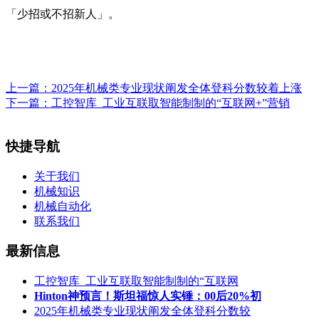
「少招或不招新人」。
上一篇：
2025年机械类专业现状阐发全体登科分数较着上涨
下一篇：
工控智库_工业互联取智能制制的“互联网+”营销
快捷导航
关于我们
机械知识
机械自动化
联系我们
最新信息
工控智库_工业互联取智能制制的“互联网
Hinton神预言！斯坦福惊人实锤：00后20%初
2025年机械类专业现状阐发全体登科分数较