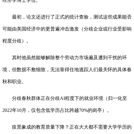
经济学博士学位。
最初，论文还进行了正式的统计查验，测试这些成果能否
可能由美国经济中的更普遍冲击激发（分歧企业或行业受影响
程度分歧）。
其时他虽然能够解除整个劳动力市场遍及遭到干扰的环
境，但数据不敷细致，无法靠得住地逃踪人们最关怀的具体春
秋和职业。
分歧春秋群体正在分歧AI程度下的就业环境（归一化至
2022年10月，仅包含低学历占比跨越70%的岗亭）。
疫景象成的教育质量下降？正在大大都不需要大学学历的