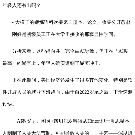
年轻人还有出吗？
• 大模子的锻炼语料次要来自册本、论文、收集公开教材
——刚好是初级员工正在大学里接收的那套显性学问。
分析来看，这些趋向并非完全由AI导致，但正在「AI度
最高」的岗亭上，年轻人确实遭到了显著冲击。
正在此期间，美国经济还发生了很多其他变化。特别是软
件开辟人员的就业下滑趋向，由于自2022岁尾之后，下滑速渡
过快。
「AI教父」、图灵+诺贝尔双料得从Hinton也一度思疑本
人制制了人类无法节制、可能导致人类的「」手艺——深度进