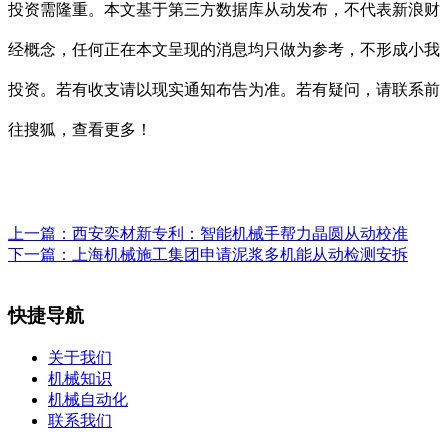
投资需隆重。本文基于第三方数据库从动发布，不代表新浪财
经概念，任何正在本文呈现的消息均只做为参考，不形成小我
投资。若有收支请以现实通知布告为准。若有疑问，请联系前
往搜狐，查看更多！
上一篇：
西安奕材新专利：智能机械手帮力晶圆从动校准
下一篇：
上海机械施工集团申请泥浆多机能从动检测安拆
快捷导航
关于我们
机械知识
机械自动化
联系我们