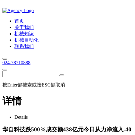
首页
关于我们
机械知识
机械自动化
联系我们
024-78710888
按Enter键搜索或按ESC键取消
详情
Details
华自科技跌500%成交额438亿元今日从力净流入-40