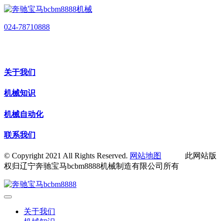
024-78710888
关于我们
机械知识
机械自动化
联系我们
© Copyright 2021 All Rights Reserved.
网站地图
此网站版
权归辽宁奔驰宝马bcbm8888机械制造有限公司所有
关于我们