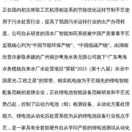
正在国内初次将取工艺机理相连系的节能优化运转节制手艺使
用于污水处置行业，提高了我国污水运转行业的出产办理程
度。公司自从研发的清水厂智能加药系统被中国产质量量手艺
监视核心列为“中国节能环保产物”、“中国低碳产物”。由湖南
坎普尔参取承建的广州南沙粤海水务无限公司旗下“广东粤海
水务榄核自来水厂水处置项目”荣获“2023（第十八届）水业中
国星光-工程之星”的荣誉。精实机电做为手艺领先的锂电智能
配备范畴的老牌企业，正在锂电池智能设备范畴研发和手艺劣
势凸起，控制了以动力电池（组）检测设备、从动化方案处理
能力、锂电池从动化后处置系统为从的锂电池设备行业焦点手
艺，是一家具有全套软硬件自从学问产权的锂电池测试从动化