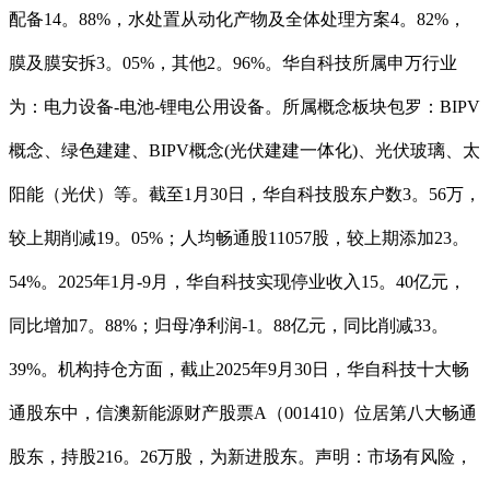
配备14。88%，水处置从动化产物及全体处理方案4。82%，
膜及膜安拆3。05%，其他2。96%。华自科技所属申万行业
为：电力设备-电池-锂电公用设备。所属概念板块包罗：BIPV
概念、绿色建建、BIPV概念(光伏建建一体化)、光伏玻璃、太
阳能（光伏）等。截至1月30日，华自科技股东户数3。56万，
较上期削减19。05%；人均畅通股11057股，较上期添加23。
54%。2025年1月-9月，华自科技实现停业收入15。40亿元，
同比增加7。88%；归母净利润-1。88亿元，同比削减33。
39%。机构持仓方面，截止2025年9月30日，华自科技十大畅
通股东中，信澳新能源财产股票A（001410）位居第八大畅通
股东，持股216。26万股，为新进股东。声明：市场有风险，