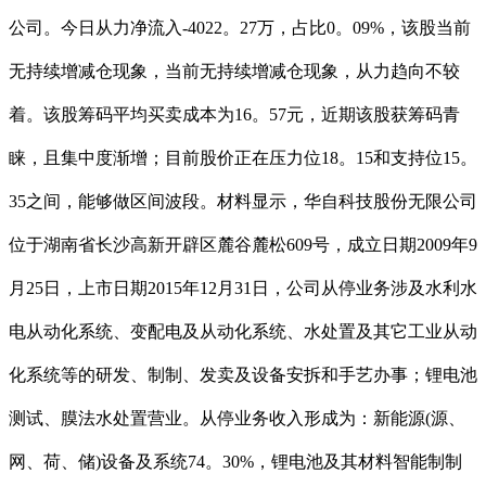
公司。今日从力净流入-4022。27万，占比0。09%，该股当前
无持续增减仓现象，当前无持续增减仓现象，从力趋向不较
着。该股筹码平均买卖成本为16。57元，近期该股获筹码青
睐，且集中度渐增；目前股价正在压力位18。15和支持位15。
35之间，能够做区间波段。材料显示，华自科技股份无限公司
位于湖南省长沙高新开辟区麓谷麓松609号，成立日期2009年9
月25日，上市日期2015年12月31日，公司从停业务涉及水利水
电从动化系统、变配电及从动化系统、水处置及其它工业从动
化系统等的研发、制制、发卖及设备安拆和手艺办事；锂电池
测试、膜法水处置营业。从停业务收入形成为：新能源(源、
网、荷、储)设备及系统74。30%，锂电池及其材料智能制制