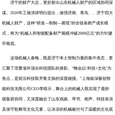
济宁的财产大志，更折射出山东机械人财产的区域协同深
谋。2026年工做演讲明白提出，做强济南、青岛、、济宁四大
机械人财产，这种“研发—制制—展现”的全链条财产成长模
式，将为“机械人和智能配备财产规模冲破2000亿元”的方针建
牢根底。
这场机械人春晚，既是济宁本土智制力量的集中表态，更
汇聚了浩繁省外顶尖科技团队的身影。“晚会以‘科技+文化’为
焦点，是前沿科技取齐鲁文脉的深度碰撞。”上海纵深极创智
能科技无限公司CEO李暗示，舞台上的机械人既实现了毫秒
级集群协同，又深度融合了山东戏曲、琴书、相声、特技表演
及保守歌舞等文化元素，让冰凉的机械被付与了温暖的文化底