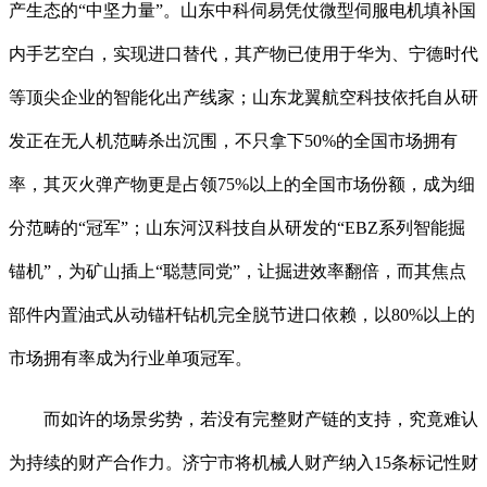
产生态的“中坚力量”。山东中科伺易凭仗微型伺服电机填补国
内手艺空白，实现进口替代，其产物已使用于华为、宁德时代
等顶尖企业的智能化出产线家；山东龙翼航空科技依托自从研
发正在无人机范畴杀出沉围，不只拿下50%的全国市场拥有
率，其灭火弹产物更是占领75%以上的全国市场份额，成为细
分范畴的“冠军”；山东河汉科技自从研发的“EBZ系列智能掘
锚机”，为矿山插上“聪慧同党”，让掘进效率翻倍，而其焦点
部件内置油式从动锚杆钻机完全脱节进口依赖，以80%以上的
市场拥有率成为行业单项冠军。
而如许的场景劣势，若没有完整财产链的支持，究竟难认
为持续的财产合作力。济宁市将机械人财产纳入15条标记性财