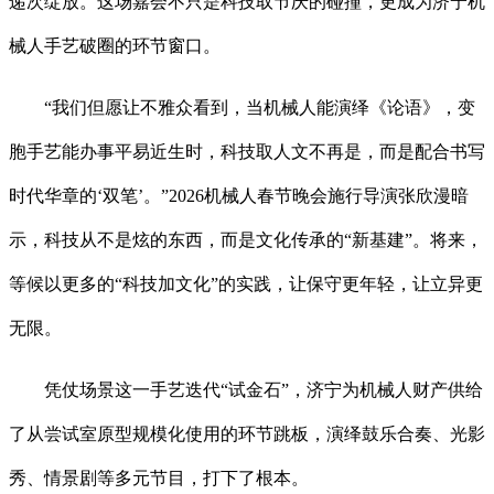
递次绽放。这场嘉会不只是科技取节庆的碰撞，更成为济宁机
械人手艺破圈的环节窗口。
“我们但愿让不雅众看到，当机械人能演绎《论语》，变
胞手艺能办事平易近生时，科技取人文不再是，而是配合书写
时代华章的‘双笔’。”2026机械人春节晚会施行导演张欣漫暗
示，科技从不是炫的东西，而是文化传承的“新基建”。将来，
等候以更多的“科技加文化”的实践，让保守更年轻，让立异更
无限。
凭仗场景这一手艺迭代“试金石”，济宁为机械人财产供给
了从尝试室原型规模化使用的环节跳板，演绎鼓乐合奏、光影
秀、情景剧等多元节目，打下了根本。