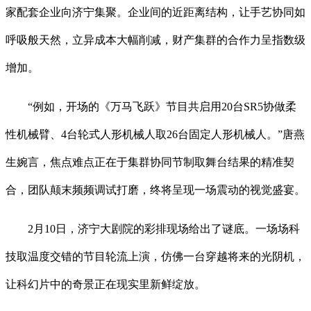
家配套企业向济宁集聚。企业间的近距离结构，让手艺协同如
呼吸般天然，立异成本大幅削减，财产集群的合作力呈指数级
增加。
“例如，开场的《万马飞跃》节目共启用20台SR5协做柔
性机械臂、4台轮式人形机械人取26台固定人形机械人。”唐燕
生婉言，焦点难点正在于集群协同节制取舞台结果的精准契
合，团队颠末频频调试打磨，终将呈现一场震动的视觉盛宴。
2月10日，济宁大剧院的彩排现场给出了谜底。一场场科
技取温度交错的节目轮流上演，仿佛一台穿越将来的光阴机，
让科幻片中的奇景正在现实里新鲜绽放。