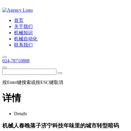
首页
关于我们
机械知识
机械自动化
联系我们
024-78710888
按Enter键搜索或按ESC键取消
详情
Details
机械人春晚落子济宁科技年味里的城市转型暗码