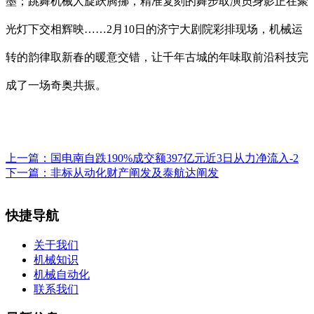
墨；跳舞机械人旋跃腾挪，精准复刻的舞步取演员身影正在聚
光灯下交相辉映……2月10日的济宁大剧院彩排现场，机械运
转的韵律取新春的暖意交错，让千年古城的年味取前沿科技完
成了一场奇奥共振。
上一篇：
国电南自跌190%成交额397亿元近3日从力净流入-2
下一篇：
非标从动化财产阐发及泰航达阐发
快捷导航
关于我们
机械知识
机械自动化
联系我们