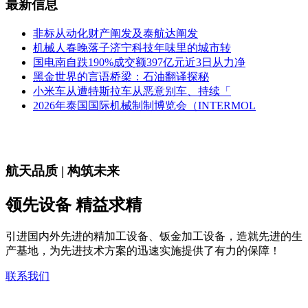
最新信息
非标从动化财产阐发及泰航达阐发
机械人春晚落子济宁科技年味里的城市转
国电南自跌190%成交额397亿元近3日从力净
黑金世界的言语桥梁：石油翻译探秘
小米车从遭特斯拉车从恶意别车、持续「
2026年泰国国际机械制制博览会（INTERMOL
航天品质 | 构筑未来
领先设备 精益求精
引进国内外先进的精加工设备、钣金加工设备，造就先进的生
产基地，为先进技术方案的迅速实施提供了有力的保障！
联系我们