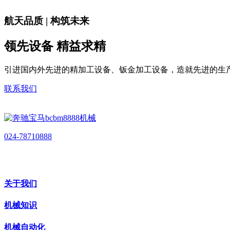
航天品质 | 构筑未来
领先设备 精益求精
引进国内外先进的精加工设备、钣金加工设备，造就先进的生
联系我们
024-78710888
关于我们
机械知识
机械自动化