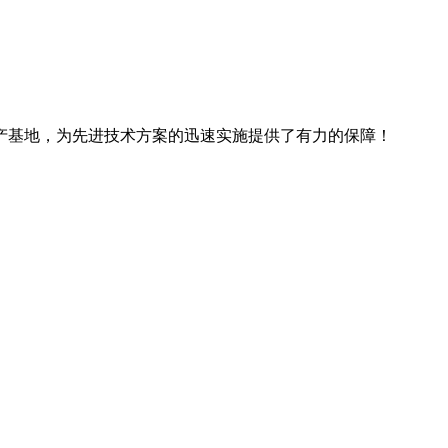
产基地，为先进技术方案的迅速实施提供了有力的保障！