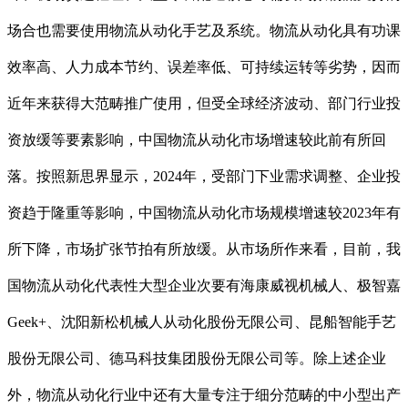
场合也需要使用物流从动化手艺及系统。物流从动化具有功课
效率高、人力成本节约、误差率低、可持续运转等劣势，因而
近年来获得大范畴推广使用，但受全球经济波动、部门行业投
资放缓等要素影响，中国物流从动化市场增速较此前有所回
落。按照新思界显示，2024年，受部门下业需求调整、企业投
资趋于隆重等影响，中国物流从动化市场规模增速较2023年有
所下降，市场扩张节拍有所放缓。从市场所作来看，目前，我
国物流从动化代表性大型企业次要有海康威视机械人、极智嘉
Geek+、沈阳新松机械人从动化股份无限公司、昆船智能手艺
股份无限公司、德马科技集团股份无限公司等。除上述企业
外，物流从动化行业中还有大量专注于细分范畴的中小型出产