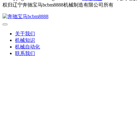
权归辽宁奔驰宝马bcbm8888机械制造有限公司所有
关于我们
机械知识
机械自动化
联系我们