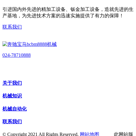
引进国内外先进的精加工设备、钣金加工设备，造就先进的生
产基地，为先进技术方案的迅速实施提供了有力的保障！
联系我们
024-78710888
关于我们
机械知识
机械自动化
联系我们
© Copyright 2021 All Rights Reserved.
网站地图
此网站版