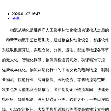
2026-01-02 16:43
分享
物流从动化是继保守人工及半从动化物流功课模式之后的
一种新型物流手艺使用形态，通过整合从动化设备、智能软件
系统取数据算法，实现仓储、分拣、运输、配送等物流各环节
的无人化、智能化操做，物流流程连贯高效、功课精准可控、
运营成本优化。物流从动化行业的下逛次要为电商物流、制制
业物流、快递行业、冷链物流、医药物流、零售物流等范畴，
次要包罗大型电商仓储核心、出产制制企业物流车间、快递分
拣枢纽、冷链配送、医药畅通企业等。除此之外，一些口岸船
埠、机场货运枢纽、大型零售配送核心等需要高效物流支持的