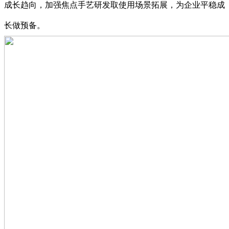
成长趋向，加强焦点手艺研发取使用场景拓展，为企业平稳成
长做预备。