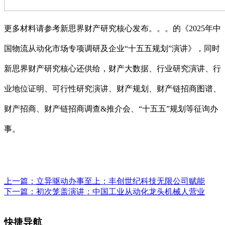
更多材料请参考新思界财产研究核心发布。。。的《2025年中
国物流从动化市场专项调研及企业“十五五规划”演讲》，同时
新思界财产研究核心还供给，财产大数据、行业研究演讲、行
业地位证明、可行性研究演讲、财产规划、财产链招商图谱、
财产招商、财产链招商调查&推介会、“十五五”规划等征询办
事。
上一篇：
立异驱动办事至上：丰创世纪科技无限公司赋能
下一篇：
初次笼盖演讲：中国工业从动化龙头机械人营业
快捷导航