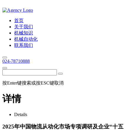
首页
关于我们
机械知识
机械自动化
联系我们
024-78710888
按Enter键搜索或按ESC键取消
详情
Details
2025年中国物流从动化市场专项调研及企业“十五