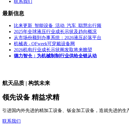
联系我们
最新信息
比来更新_智能设备_活动_汽车_聪慧出行频
2025年全球液压行业成长示状及趋向概况
从市场份额到办事系统：2026液压起落平台
机械表 - OFweek可穿戴设备网
2026机电行业成长示状阐发取将来瞻望
德力智仓：为机械制制行业供给全链从动
航天品质 | 构筑未来
领先设备 精益求精
引进国内外先进的精加工设备、钣金加工设备，造就先进的生
联系我们