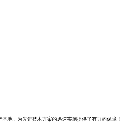
产基地，为先进技术方案的迅速实施提供了有力的保障！