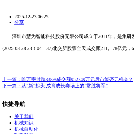
2025-12-23 06:25
分享
深圳市慧为智能科技股份无限公司成立于2011年，是集研发、制制、
(2025-08-28 23！04！37)北交所股票全天成交额211。78亿元，6
上一篇：
唯万密封跌338%成交额952749万元后市能否无机会？
下一篇：
从“新”起头 成育成长赛场上的“常胜将军”
快捷导航
关于我们
机械知识
机械自动化