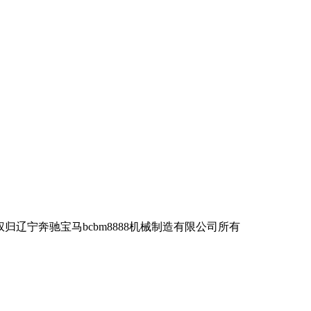
宁奔驰宝马bcbm8888机械制造有限公司所有