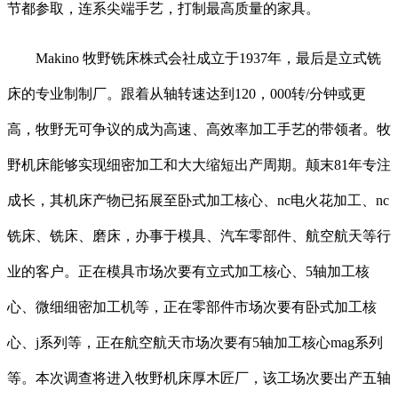
节都参取，连系尖端手艺，打制最高质量的家具。
Makino 牧野铣床株式会社成立于1937年，最后是立式铣
床的专业制制厂。跟着从轴转速达到120，000转/分钟或更
高，牧野无可争议的成为高速、高效率加工手艺的带领者。牧
野机床能够实现细密加工和大大缩短出产周期。颠末81年专注
成长，其机床产物已拓展至卧式加工核心、nc电火花加工、nc
铣床、铣床、磨床，办事于模具、汽车零部件、航空航天等行
业的客户。正在模具市场次要有立式加工核心、5轴加工核
心、微细细密加工机等，正在零部件市场次要有卧式加工核
心、j系列等，正在航空航天市场次要有5轴加工核心mag系列
等。本次调查将进入牧野机床厚木匠厂，该工场次要出产五轴