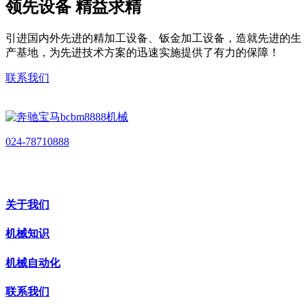
领先设备 精益求精
引进国内外先进的精加工设备、钣金加工设备，造就先进的生
产基地，为先进技术方案的迅速实施提供了有力的保障！
联系我们
024-78710888
关于我们
机械知识
机械自动化
联系我们