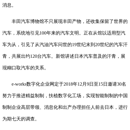
消息。
丰田汽车博物馆不只展现丰田产物，还收集保留了世界的
汽车，系统地引见100年来的汽车文明。正在从馆以适用型汽
车为从，引见了从汽油汽车问世的19世纪末到20世纪的汽车汗
青，共展出约120台汽车。新馆讲述日本汽车普及的汗青，展
现糊口取汽车的关系。
e-works数字化企业网定于2018年12月9日至15日邀请30名
努力于推进精益制制，扶植数字化工场，实现智能制制的中国
制制企业高层带领、消息化和出产办理担任人前去日本，进行
为期七天的调查。