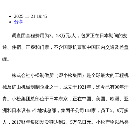
2025-11-21 19:45
分享
调查团全程费用为3。58万元/人，包罗正在日本期间的交
通、住宿、正餐和门票，不含国际机票和中国国内交通及差盘
缠。
株式会社小松制做所（即小松集团）是全球最大的工程机
械及矿山机械制制企业之一，成立于1921年，迄今已有90年汗
青。小松集团总部位于日本东京，正在中国、美国、欧洲、亚
洲和日本设有5个地域总部，集团子公司143家，员工5。9万多
人，2017财年集团发卖额达到2。5万亿日元。小松产物以品类