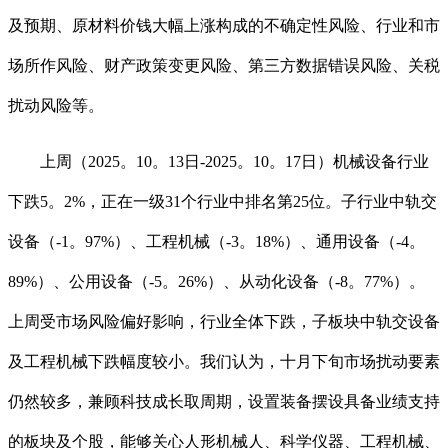
及预期、原材料价钱大幅上涨构成的不确定性风险、行业和市
场所作风险、财产政策变更风险、第三方数据错误风险、关税
扰动风险等。
上周（2025。10。13日-2025。10。17日）机械设备行业
下跌5。2%，正在一级31个行业中排名第25位。子行业中轨交
设备（-1。97%）、工程机械（-3。18%）、通用设备（-4。
89%）、公用设备（-5。26%）、从动化设备（-8。77%）。
上周受市场风险偏好影响，行业全体下跌，子板块中轨交设备
及工程机械下跌幅度较小。我们认为，十月下旬市场扰动要素
仍然较多，兼顾科技成长取周期，设置装备摆设具备业绩支持
的板块及个股，能够关心人形机械人、科学仪器、工程机械、