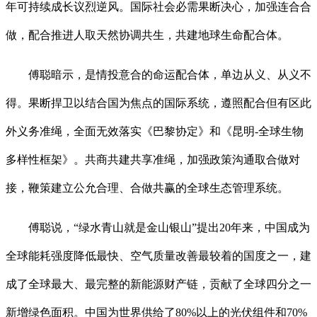
年可持续成长议烈逆风。国际社会必需果断决心，加强连合合
做，配合推进人取天然协调共生，共建地球生命配合体。
傅聪暗示，是情投意合的命运配合体，单边从义、从义不
得。果断捍卫以结合国为焦点的国际系统，遵照配合但有区此
外义务准绳，全面无效落实《巴黎协定》和《昆明-全球生物
多样性框架》。共商共建共享准绳，加强政策沟通取合做对
接，鞭策建立公允合理、合做共赢的全球生态管理系统。
傅聪说，“绿水青山就是金山银山”提出20年来，中国成为
全球能耗强度降低最快、空气质量改善最较着的国度之一，建
成了全球最大、最完整的新能源财产链，贡献了全球四分之一
新增绿色面积。中国为世界供给了80%以上的光伏组件和70%