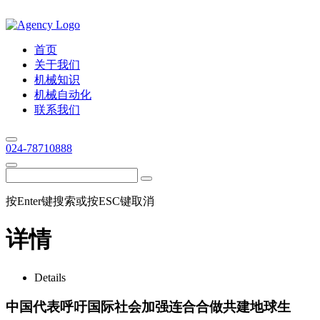
首页
关于我们
机械知识
机械自动化
联系我们
024-78710888
按Enter键搜索或按ESC键取消
详情
Details
中国代表呼吁国际社会加强连合合做共建地球生