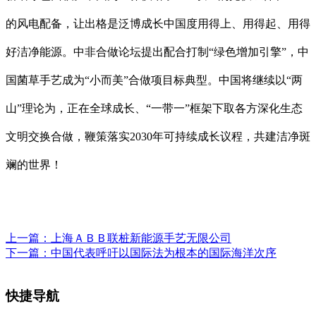
的风电配备，让出格是泛博成长中国度用得上、用得起、用得
好洁净能源。中非合做论坛提出配合打制“绿色增加引擎”，中
国菌草手艺成为“小而美”合做项目标典型。中国将继续以“两
山”理论为，正在全球成长、“一带一”框架下取各方深化生态
文明交换合做，鞭策落实2030年可持续成长议程，共建洁净斑
斓的世界！
上一篇：
上海ＡＢＢ联桩新能源手艺无限公司
下一篇：
中国代表呼吁以国际法为根本的国际海洋次序
快捷导航