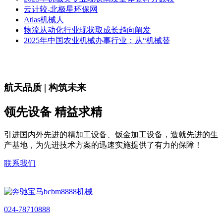
云计较-北极星环保网
Atlas机械人
物流从动化行业现状取成长趋向阐发
2025年中国农业机械办事行业：从“机械替
航天品质 | 构筑未来
领先设备 精益求精
引进国内外先进的精加工设备、钣金加工设备，造就先进的生
产基地，为先进技术方案的迅速实施提供了有力的保障！
联系我们
024-78710888