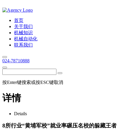
首页
关于我们
机械知识
机械自动化
联系我们
024-78710888
按Enter键搜索或按ESC键取消
详情
Details
8所行业“黄埔军校”就业率碾压名校的躲藏王者