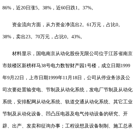
86%，近20日涨5。38%，近60日跌1。37%。
资金流向方面，从力资金净流出2。61万元，占比0。
38%，卖出23。70万元，占比0。43%。
材料显示，国电南京从动化股份无限公司位于江苏省南京
市鼓楼区新榜样马38号电力数智财产园1号楼，成立日期1999
年9月22日，上市日期1999年11月18日，公司从停业务涉及公
司次要处置输变电、节制及从动化系统，发电厂节制及从动化
系统，安排配网从动化系统、轨道交通从动化系统、其它工业
节制及从动化设备、凹凸压电器及电气传动设备的研究、开
辟、出产、发卖和征询办事；工程设想及设备制制、施工总承