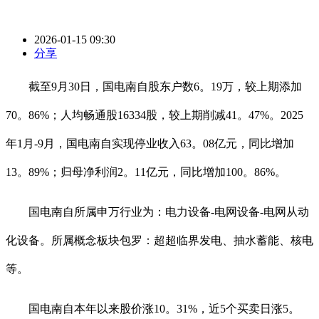
2026-01-15 09:30
分享
截至9月30日，国电南自股东户数6。19万，较上期添加
70。86%；人均畅通股16334股，较上期削减41。47%。2025
年1月-9月，国电南自实现停业收入63。08亿元，同比增加
13。89%；归母净利润2。11亿元，同比增加100。86%。
国电南自所属申万行业为：电力设备-电网设备-电网从动
化设备。所属概念板块包罗：超超临界发电、抽水蓄能、核电
等。
国电南自本年以来股价涨10。31%，近5个买卖日涨5。