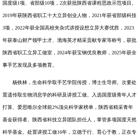
国度级1项、省部级10项，2次获批陕西省课程思政示范项目。
2019年获陕西省职工十大立异创业人物，2021年获省部级科技
3项，2022年获全国高校夹杂式讲授设想立异大赛优胜，2023
年获泰山财产领甲士才、渤海英才精采贡献专家等称号，获批
陕西省职工立异工做室，2024年获宝钢优良教师，2025年获全
事手艺发现及多项教育。
杨铁林，生命科学取手艺学院传授，博士生导师。次要处
置遗传取生物消息学的科研及讲授工做。入选国度级青年人才
打算、爱思唯尔全球前2%顶尖科学家榜单，陕西省精采青年
基金获得者、陕西省科技立异团队担任人，掌管多项国度天然
科学基金。处置讲授工做16年，立德于行、育心于教，正在专