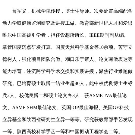
曹军义，机械学院传授，博士生导师。次要处置高端配备
动力学取健康监测研究及讲授工做。教育部新世纪人才和爱思
唯尔中国高被引学者，担任设想所所长、IEEE期刊副从编。
掌管国度沉点研发打算、国度天然科学基金等10余项。苦守立
德树人，强化项目团队合做、糊口乐于帮人、论文写做表达等
能力培育，注沉跨学科学术交换和实践讲授，聚焦行业难题做
研究。已培育硕士取博士结业生超40人，此中校优良博士生标
兵2人、校优良博士和硕士论文各3人，获ASME JVA最佳论
文、ASME SHM最佳论文、英国IOP最佳海报、美国GE科技
立异基金和陕西省研究生立异一等等。研究获教育部手艺发现
一等、陕西高校科学手艺一等和中国振动工程学会二等。