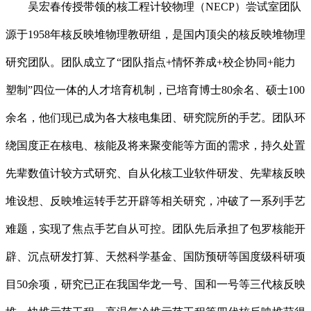
吴宏春传授带领的核工程计较物理（NECP）尝试室团队
源于1958年核反映堆物理教研组，是国内顶尖的核反映堆物理
研究团队。团队成立了“团队指点+情怀养成+校企协同+能力
塑制”四位一体的人才培育机制，已培育博士80余名、硕士100
余名，他们现已成为各大核电集团、研究院所的手艺。团队环
绕国度正在核电、核能及将来聚变能等方面的需求，持久处置
先辈数值计较方式研究、自从化核工业软件研发、先辈核反映
堆设想、反映堆运转手艺开辟等相关研究，冲破了一系列手艺
难题，实现了焦点手艺自从可控。团队先后承担了包罗核能开
辟、沉点研发打算、天然科学基金、国防预研等国度级科研项
目50余项，研究已正在我国华龙一号、国和一号等三代核反映