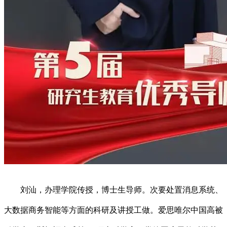
刘汕，办理学院传授，博士生导师。次要处置消息系统、
大数据商务智能等方面的科研及讲授工做。爱思唯尔中国高被