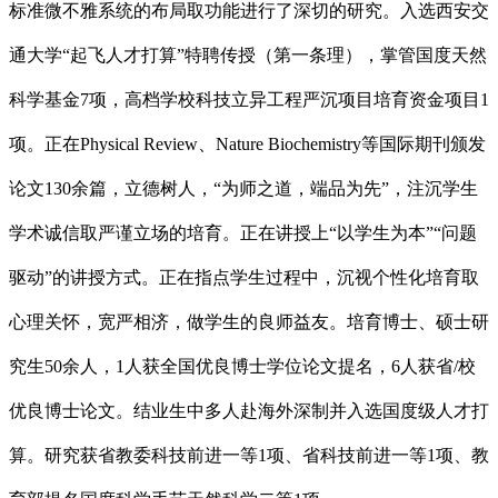
标准微不雅系统的布局取功能进行了深切的研究。入选西安交
通大学“起飞人才打算”特聘传授（第一条理），掌管国度天然
科学基金7项，高档学校科技立异工程严沉项目培育资金项目1
项。正在Physical Review、Nature Biochemistry等国际期刊颁发
论文130余篇，立德树人，“为师之道，端品为先”，注沉学生
学术诚信取严谨立场的培育。正在讲授上“以学生为本”“问题
驱动”的讲授方式。正在指点学生过程中，沉视个性化培育取
心理关怀，宽严相济，做学生的良师益友。培育博士、硕士研
究生50余人，1人获全国优良博士学位论文提名，6人获省/校
优良博士论文。结业生中多人赴海外深制并入选国度级人才打
算。研究获省教委科技前进一等1项、省科技前进一等1项、教