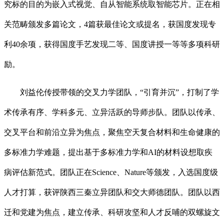
究标的目的为嵌入式视觉、自从智能系统取智能芯片。正在相
关范畴颁发多篇论文，4篇获最佳论文或提名，获国度发现专
利40余项，获得国度手艺发现二等、国度讲授一等等多项科研
励。
刘益伦传授带领的交叉力学团队，“引育并沉”，打制了学
术传承有序、学科多元、立异活跃的导师步队。团队以传承、
交叉平台和前沿立异为焦点，聚焦空天复合材料和生命健康的
多标准力学难题，提出基于多标准力学和AI的材料设想取疾
病评估新范式。团队正在Science、Nature等颁发，入选国度级
人才打算，获评陕西三秦立异团队和交大师德团队。团队以西
迁和党建为焦点，建立传承、科研攻坚和人才反哺的双螺旋文