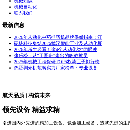
机械知识
机械自动化
联系我们
最新信息
2026年从动化中药抓药机品牌保举指南：江
硬核科技集结2026武汉智能工业及从动化展
2026年考生必看！这4个从动化类“闭眼冲
张乐松：从“工匠班”走出的职教教员
2025年机械工程保研TOP5权势巨子排行榜
鸡蛋剥壳机范畴实力厂家榜单：专业设备
航天品质 | 构筑未来
领先设备 精益求精
引进国内外先进的精加工设备、钣金加工设备，造就先进的生