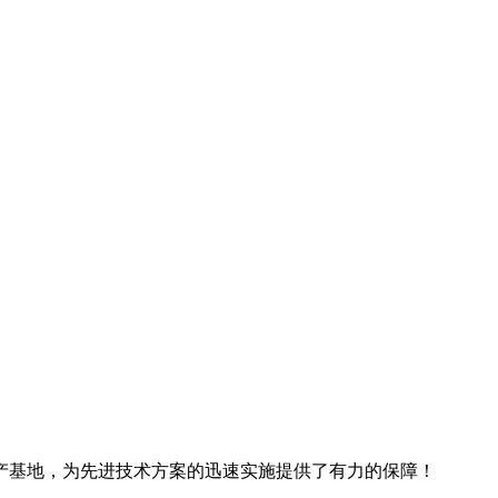
产基地，为先进技术方案的迅速实施提供了有力的保障！