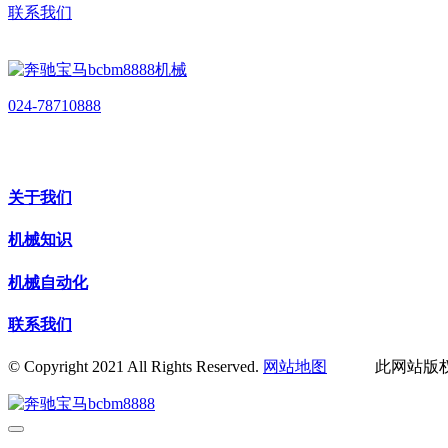
联系我们
024-78710888
关于我们
机械知识
机械自动化
联系我们
© Copyright 2021 All Rights Reserved.
网站地图
此网站版权归辽