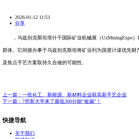
2026-01-12 11:53
分享
，乌兹别克斯坦塔什干国际矿业机械展（UzMiningExp
群体。它间接办事于乌兹别克斯坦将矿业列为国度计谋优先财
及焦点手艺方案取持久合做的可能性。
上一篇：
一批化工、新能源、新材料企业获高新手艺企业
下一篇：
7所新大学来了最低300分能“捡漏”！
快捷导航
关于我们