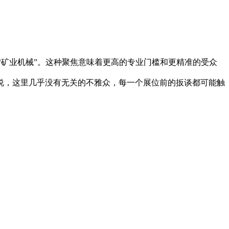
于“矿业机械”。这种聚焦意味着更高的专业门槛和更精准的受众
说，这里几乎没有无关的不雅众，每一个展位前的扳谈都可能触