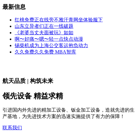
最新信息
红桃免费正在线旁不雅汗青网坐体验服下
山东立异者们正在一线破题
《老婆当丈夫面被玩》如如
啊〜好痛〜嗯〜轻一点快点动漫
锡柴机成为上海公交客运抱负动力
久久免费久久免费 MBA智库
航天品质 | 构筑未来
领先设备 精益求精
引进国内外先进的精加工设备、钣金加工设备，造就先进的生
产基地，为先进技术方案的迅速实施提供了有力的保障！
联系我们