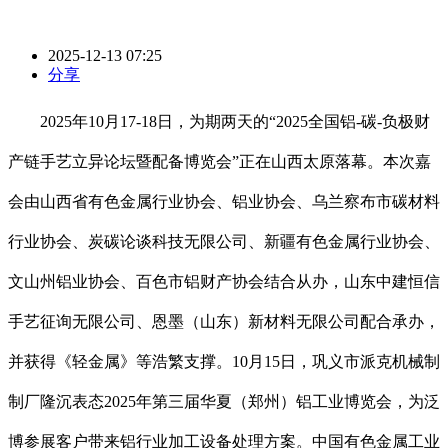
2025-12-13 07:25
分享
2025年10月17-18日，为期两天的“2025全国铝-碳-负极财
产链手艺立异论坛暨配备博览会”正在山西太原落幕。本次嘉
会由山西省有色金属行业协会、铝业协会、乌兰察布市碳材料
行业协会、炭碳论谈科技无限公司、新疆有色金属行业协会、
文山州铝业协会、百色市铝财产协会结合从办，山东中建恒信
手艺征询无限公司、恩墨（山东）新材料无限公司配合承办，
并获得《轻金属》等浩繁支撑。10月15日，巩义市派克机械制
制厂隆沉表态2025年第三届华夏（郑州）铝工业博览会，为泛
博参展客户带来铝行业加工设备处理方案。中国有色金属工业