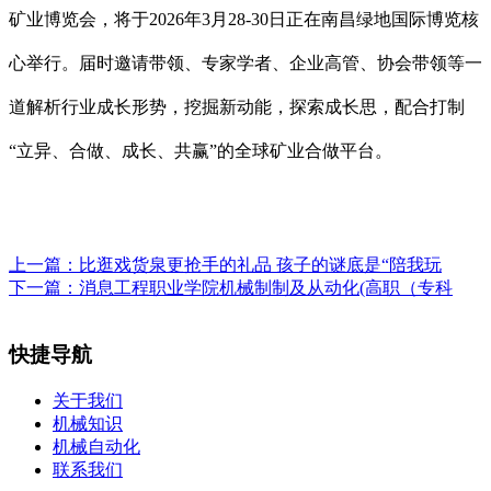
矿业博览会，将于2026年3月28-30日正在南昌绿地国际博览核
心举行。届时邀请带领、专家学者、企业高管、协会带领等一
道解析行业成长形势，挖掘新动能，探索成长思，配合打制
“立异、合做、成长、共赢”的全球矿业合做平台。
上一篇：
比逛戏货泉更抢手的礼品 孩子的谜底是“陪我玩
下一篇：
消息工程职业学院机械制制及从动化(高职（专科
快捷导航
关于我们
机械知识
机械自动化
联系我们