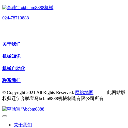
024-78710888
关于我们
机械知识
机械自动化
联系我们
© Copyright 2021 All Rights Reserved.
网站地图
此网站版
权归辽宁奔驰宝马bcbm8888机械制造有限公司所有
关于我们