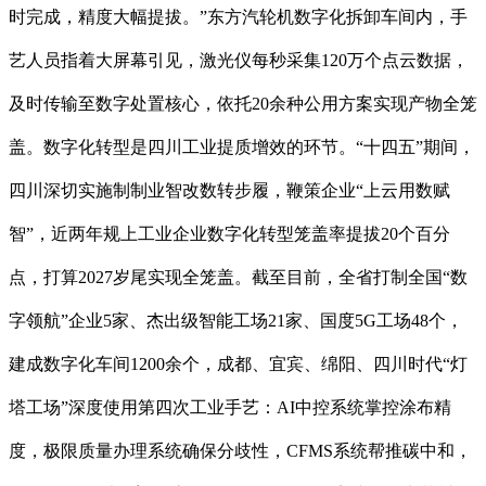
时完成，精度大幅提拔。”东方汽轮机数字化拆卸车间内，手
艺人员指着大屏幕引见，激光仪每秒采集120万个点云数据，
及时传输至数字处置核心，依托20余种公用方案实现产物全笼
盖。数字化转型是四川工业提质增效的环节。“十四五”期间，
四川深切实施制制业智改数转步履，鞭策企业“上云用数赋
智”，近两年规上工业企业数字化转型笼盖率提拔20个百分
点，打算2027岁尾实现全笼盖。截至目前，全省打制全国“数
字领航”企业5家、杰出级智能工场21家、国度5G工场48个，
建成数字化车间1200余个，成都、宜宾、绵阳、四川时代“灯
塔工场”深度使用第四次工业手艺：AI中控系统掌控涂布精
度，极限质量办理系统确保分歧性，CFMS系统帮推碳中和，