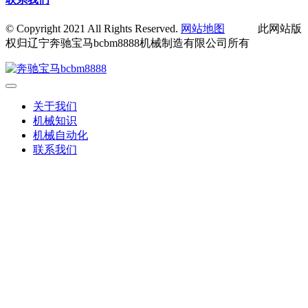
© Copyright 2021 All Rights Reserved.
网站地图
此网站版
权归辽宁奔驰宝马bcbm8888机械制造有限公司所有
关于我们
机械知识
机械自动化
联系我们