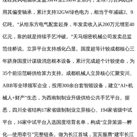
用其偏变轴承，累计支持32GW绿色电力，相当于年减碳2。9
亿吨。“从给东方电气配套起身，年发卖收入从200万元增至40
亿元，靠的就是持续手艺冲破。”天马细密机械公司发卖总监
范佳桥说。立异平台支持感化凸显。国度超等计较成都核心三
年跻身国度计谋级消息根本设备，累计完成超个计较使命，为
35个前沿范畴供给算力支持。成都机械人立异核心汇聚安川、
ABB等全球领军企业，投用300余台套智能设备，建立“AI+机
械人+财产”生态，为西南制制业升级供给公共手艺平台。据
悉，四川全省结构17家省级制制业立异核心、194家省级中试
平台，16家中试平台入选国度培育名单，构成“立异策源—孵
化—使用牵引”完整链条。做为长江首城，宜宾服膺“建牢长江