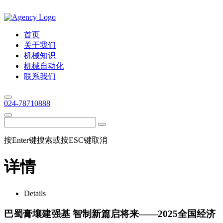
首页
关于我们
机械知识
机械自动化
联系我们
024-78710888
按Enter键搜索或按ESC键取消
详情
Details
巴蜀膏壤建强基 智制新篇启将来——2025全国经济