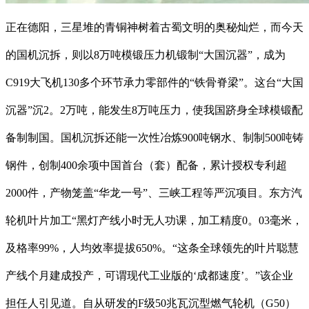
正在德阳，三星堆的青铜神树着古蜀文明的奥秘灿烂，而今天
的国机沉拆，则以8万吨模锻压力机锻制“大国沉器”，成为
C919大飞机130多个环节承力零部件的“铁骨脊梁”。这台“大国
沉器”沉2。2万吨，能发生8万吨压力，使我国跻身全球模锻配
备制制国。国机沉拆还能一次性冶炼900吨钢水、制制500吨铸
钢件，创制400余项中国首台（套）配备，累计授权专利超
2000件，产物笼盖“华龙一号”、三峡工程等严沉项目。东方汽
轮机叶片加工“黑灯产线小时无人功课，加工精度0。03毫米，
及格率99%，人均效率提拔650%。“这条全球领先的叶片聪慧
产线个月建成投产，可谓现代工业版的‘成都速度’。”该企业
担任人引见道。自从研发的F级50兆瓦沉型燃气轮机（G50）