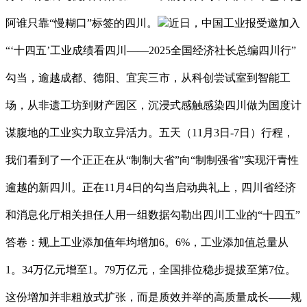
阿谁只靠“慢糊口”标签的四川。
近日，中国工业报受邀加入
“‘十四五’工业成绩看四川——2025全国经济社长总编四川行”
勾当，逾越成都、德阳、宜宾三市，从科创尝试室到智能工
场，从非遗工坊到财产园区，沉浸式感触感染四川做为国度计
谋腹地的工业实力取立异活力。五天（11月3日-7日）行程，
我们看到了一个正正在从“制制大省”向“制制强省”实现汗青性
逾越的新四川。正在11月4日的勾当启动典礼上，四川省经济
和消息化厅相关担任人用一组数据勾勒出四川工业的“十四五”
答卷：规上工业添加值年均增加6。6%，工业添加值总量从
1。34万亿元增至1。79万亿元，全国排位稳步提拔至第7位。
这份增加并非粗放式扩张，而是质效并举的高质量成长——规