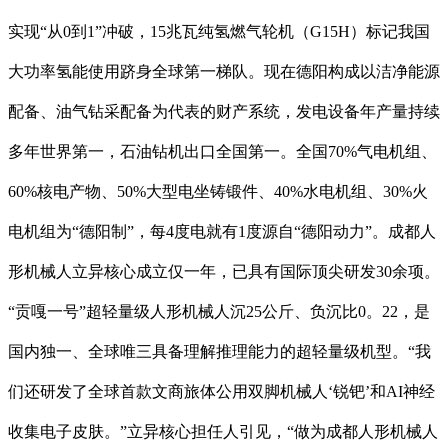
实现“从0到1”冲破，15兆瓦纯氢燃气轮机（G15H）标记我国
大功率氢能使用跻身全球第一梯队。现在德阳构成以洁净能源
配备、油气钻采配备为代表的财产系统，发电设备年产量持续
多年世界第一，石油钻机出口全国第一。全国70%气电机组、
60%核电产物、50%大型电坐铸锻件、40%水电机组、30%火
电机组为“德阳制”，每4度电就有1度源自“德阳动力”。成都人
形机械人立异核心成立仅一年，已具有国际顶尖研发30余项。
“贡嘎一号”超轻量级人形机械人沉25公斤、负沉比0。22，是
国内独一、全球唯三具备理解推理能力的超轻量级机型。“我
们还研发了全球首款文商旅体公用双脚机械人‘锐钯’和AI神经
收集电子皮肤。”立异核心担任人引见，“做为成都人形机械人