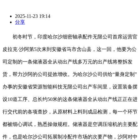
2025-11-23 19:14
分享
初冬时节，印度哈尔沙细密轴承配件无限公司首席运营官
皮拉克·沙阿第5次来到安徽省马市含山县，这一回，他要为公
司定制的一条储液器全从动出产线多万元的出产线将整拆发
货，帮力沙阿的公司提效增收。为哈尔沙公司供给“量身定制”
办事的安徽省荣源智能科技无限公司出产车间里，设置装备摆
设10道工序、总长约50米的这条储液器全从动出产线正正在进
行交代前的各项查抄，从原材料上料到成品检测，每一个环节
都被细心调试，熟悉操做规程。储液器是空调压缩机的主要配
件，也是哈尔沙公司拓展制冷配件市场的次要产物，沙阿对中