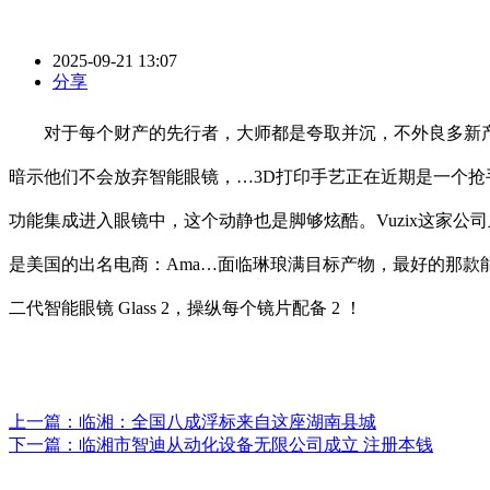
2025-09-21 13:07
分享
对于每个财产的先行者，大师都是夸取并沉，不外良多新产
暗示他们不会放弃智能眼镜，…3D打印手艺正在近期是一个抢
功能集成进入眼镜中，这个动静也是脚够炫酷。Vuzix这家
是美国的出名电商：Ama…面临琳琅满目标产物，最好的那款能
二代智能眼镜 Glass 2，操纵每个镜片配备 2 ！
上一篇：
临湘：全国八成浮标来自这座湖南县城
下一篇：
临湘市智迪从动化设备无限公司成立 注册本钱