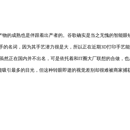
物的成熟也是伴跟着出产者的。谷歌确实是当之无愧的智能眼镜
手的名词，因为其手艺潜力很是大，所以正在近期3D打印手艺能
公司虽然正在国内并不出名，可是依托着和IT圈大厂联想的合做
吸引最多的目光，但这种转眼即逝的视觉差别却很难被商家捕获，