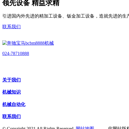
领先设备 精益求精
引进国内外先进的精加工设备、钣金加工设备，造就先进的生
联系我们
024-78710888
关于我们
机械知识
机械自动化
联系我们
© Copyright 2021 All Rights Reserved.
网站地图
此网站版权归辽