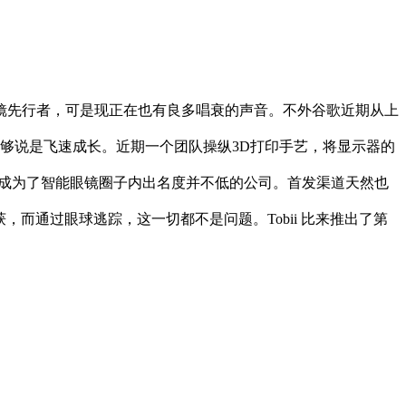
先行者，可是现正在也有良多唱衰的声音。不外谷歌近期从上
够说是飞速成长。近期一个团队操纵3D打印手艺，将显示器的
，也成为了智能眼镜圈子内出名度并不低的公司。首发渠道天然也
而通过眼球逃踪，这一切都不是问题。Tobii 比来推出了第