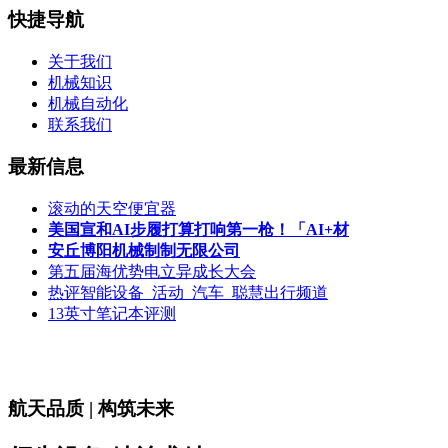
快捷导航
关于我们
机械知识
机械自动化
联系我们
最新信息
滚动的天空便宜器
美国宣和AI步履打算打响第一枪！「AI+材
安丘博阳机械制制无限公司
第五届海优势电立异成长大会
热评智能设备_活动_汽车_聪慧出行频道
13英寸笔记本评测
航天品质 | 构筑未来