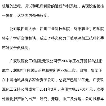
机组的近程、调试和毛病解除的近程节制系统，实现设备管控
一体化，达到国内领先程度。
公司取四川大学、四川工业科技学院、绵阳职业手艺学院
签定产学研合做和谈，成立了持久努力于玻璃深加工范畴的手
艺研发合做机制。
广安玖源化工(集团)无限公司于2002年正在开曼群岛注册
成立，2003年7月10日正在联交所创业板上市。目前，集团正
在中国地域具有多家全资子公司，总资产已逾33亿元。广安玖
源化工无限公司成立于2011年3月，注册本钱22700万元，次要
处置化肥产物的出产、研究、开辟、推广及分销，公司以根本