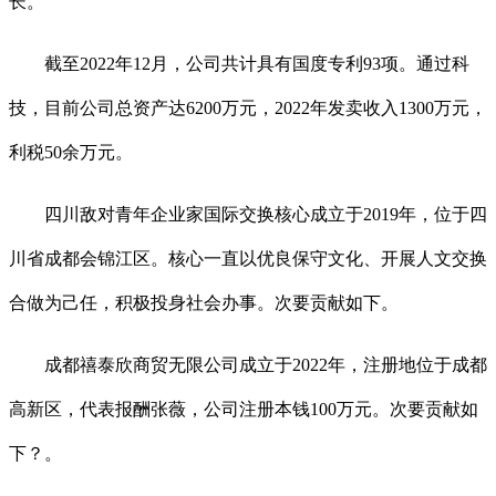
长。
截至2022年12月，公司共计具有国度专利93项。通过科
技，目前公司总资产达6200万元，2022年发卖收入1300万元，
利税50余万元。
四川敌对青年企业家国际交换核心成立于2019年，位于四
川省成都会锦江区。核心一直以优良保守文化、开展人文交换
合做为己任，积极投身社会办事。次要贡献如下。
成都禧泰欣商贸无限公司成立于2022年，注册地位于成都
高新区，代表报酬张薇，公司注册本钱100万元。次要贡献如
下？。