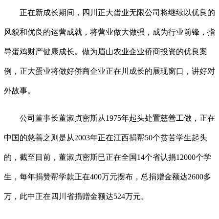
正在新成长期间，四川正大蛋业无限公司将继续以优良的
风貌和优良的运营成就，将营业做大做强，成为行业前锋，指
导蛋鸡财产健康成长。做为眉山农业企业侨商投资的优良案
例，正大蛋业将做好侨商企业正在川成长的展现窗口，讲好对
外故事。
公司董事长董淑贞密斯从1975年起头处置慈善工做，正在
中国的慈善之则是从2003年正在江西捐帮50个贫苦学生起头
的，截至目前，董淑贞密斯已正在全国14个省认捐12000个学
生，每年捐赞帮学款正在400万元摆布，总捐赠金额达2600多
万，此中正在四川省捐赠金额达524万元。