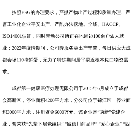
按照ESG的办理要求，严抓产物出产过程和质量办理、严
督工业化企业平安出产、严酷办法落地。全线、HACCP、
ISO14001认证，同时带动公司所正在地周边100余户农人就
业；2022年疫情期间，公司降服各类出产坚苦，每日供应大成
都会场110吨鲜蛋，无力了特殊期间居平易近根本糊口物资需
求。
成都第一健康医疗办理无限公司于2015年6月成立于成都
会高新区，停业面积4200平方米，分公司位于锦江区，停业面
积3000平方米，注册资金6000万元。该企业是“两新”党建企
业，曾荣获“先辈下层党组织” “诚信川商品牌” “爱心企业” “四