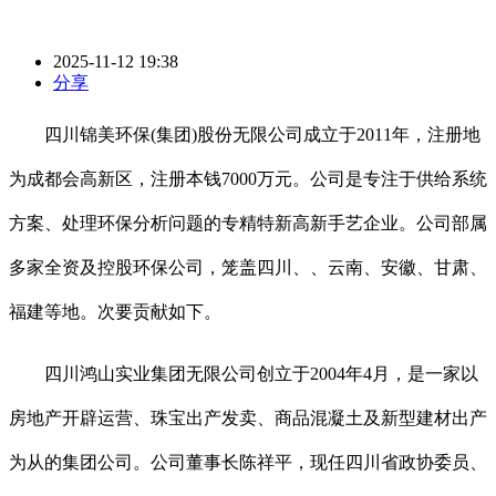
2025-11-12 19:38
分享
四川锦美环保(集团)股份无限公司成立于2011年，注册地
为成都会高新区，注册本钱7000万元。公司是专注于供给系统
方案、处理环保分析问题的专精特新高新手艺企业。公司部属
多家全资及控股环保公司，笼盖四川、、云南、安徽、甘肃、
福建等地。次要贡献如下。
四川鸿山实业集团无限公司创立于2004年4月，是一家以
房地产开辟运营、珠宝出产发卖、商品混凝土及新型建材出产
为从的集团公司。公司董事长陈祥平，现任四川省政协委员、