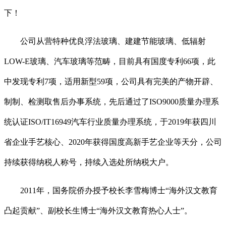
下！
公司从营特种优良浮法玻璃、建建节能玻璃、低辐射
LOW-E玻璃、汽车玻璃等范畴，目前具有国度专利66项，此
中发现专利7项，适用新型59项，公司具有完美的产物开辟、
制制、检测取售后办事系统，先后通过了ISO9000质量办理系
统认证ISO/IT16949汽车行业质量办理系统，于2019年获四川
省企业手艺核心、2020年获得国度高新手艺企业等天分，公司
持续获得纳税人称号，持续入选处所纳税大户。
2011年，国务院侨办授予校长李雪梅博士“海外汉文教育
凸起贡献”、副校长生博士“海外汉文教育热心人士”。