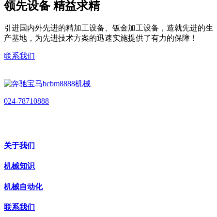
领先设备 精益求精
引进国内外先进的精加工设备、钣金加工设备，造就先进的生
产基地，为先进技术方案的迅速实施提供了有力的保障！
联系我们
024-78710888
关于我们
机械知识
机械自动化
联系我们