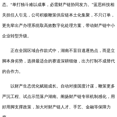
态。“单打独斗难以成事，必需财产链协同发力。”蓝思科技相
关担任人引见，公司积极鞭策供应链本土化集聚，不只订单，
更先辈出产办理系统取高效数字化处理方案，带动财产链中小
企业转型升级。
正在全国区域合作款式中，湖南不盲目逃逐热点，而是立
脚本身劣势，选择最适合的赛道深耕细做，出力打制不成替代
的合作力。
以财产生态优化赋能成长。自动对接国度计谋，鞭策更多
严沉工程、试点示范落户湖南。阐扬财产链专班机制感化，用
好用脚支撑政策，加大对财产链人才、手艺、金融等保障力