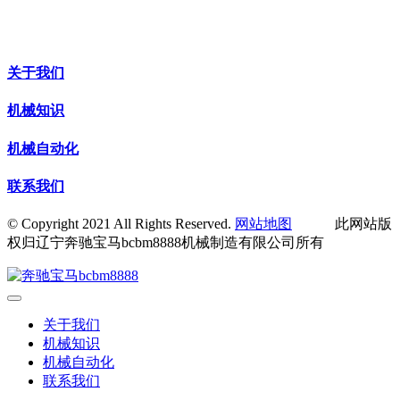
关于我们
机械知识
机械自动化
联系我们
© Copyright 2021 All Rights Reserved.
网站地图
此网站版
权归辽宁奔驰宝马bcbm8888机械制造有限公司所有
关于我们
机械知识
机械自动化
联系我们