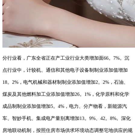
分行业看，广东全省正在产工业行业大类增加面66。7%。沉
点行业中，计较机、通信和其他电子设备制制业添加值增加
18。2%，电气机械和器材制制业添加值增加2。2%，石油、
煤炭及其他燃料加工业添加值增加26。1%，化学原料和化学
成品制制业添加值增加5。4%，电力、分产物看，新能源汽
车、智妙手机、集成电产量别离增加13。9%、42。8%。深化
房地联动机制，按照住房市场供求环境动态调整宅地供应的规