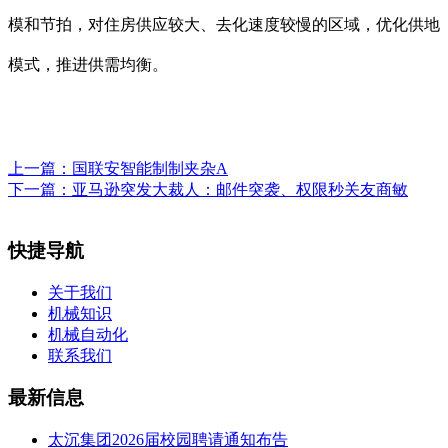
模和节拍，对住房供应较大、去化速度较慢的区域，优化供地
模式，推进供需均衡。
上一篇：
国联安智能制制夹杂A
下一篇：
亚马逊突发大裁人：邮件突袭、权限秒关友商敏
快捷导航
关于我们
机械知识
机械自动化
联系我们
最新信息
太沉集团2026届校园聘请通知布告