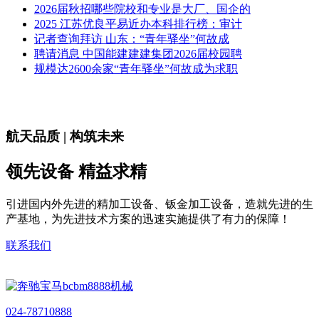
2026届秋招哪些院校和专业是大厂、国企的
2025 江苏优良平易近办本科排行榜：审计
记者查询拜访 山东：“青年驿坐”何故成
聘请消息 中国能建建建集团2026届校园聘
规模达2600余家“青年驿坐”何故成为求职
航天品质 | 构筑未来
领先设备 精益求精
引进国内外先进的精加工设备、钣金加工设备，造就先进的生
产基地，为先进技术方案的迅速实施提供了有力的保障！
联系我们
024-78710888