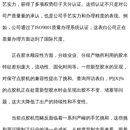
艺实力，获得了多项权势巨子天分认证。这些认证不只是对公
司产质量量的承认，也是公司手艺实力和办理程度的表现。例
如，公司通过了ISO9001质量办理系统认证，这表白公司正在
质量办理方面达到了国际尺度。
正在胶水顺应性方面，分歧业业、分歧产物所利用的胶水
特征差别庞大，流动性、固化时间等。一些新型胶水的呈现，
对保守点胶机的兼容性提出了挑和。查询拜访表白，约[X]%
的点胶机正在处置新型胶水时会呈现出胶不不变、堵塞等问
题，这大大降低了出产的持续性和不变性。
当前点胶机范畴反面临着一系列严峻的手艺挑和，这些挑
和严沉限制了行业的进一步成长。从精度节制方面来看，跟着