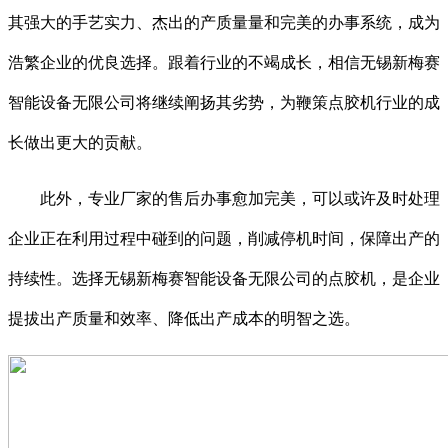
其强大的手艺实力、杰出的产质量量和完美的办事系统，成为
浩繁企业的优良选择。跟着行业的不竭成长，相信无锡新梅赛
智能设备无限公司将继续阐扬其劣势，为鞭策点胶机行业的成
长做出更大的贡献。
此外，专业厂家的售后办事愈加完美，可以或许及时处理
企业正在利用过程中碰到的问题，削减停机时间，保障出产的
持续性。选择无锡新梅赛智能设备无限公司的点胶机，是企业
提拔出产质量和效率、降低出产成本的明智之选。