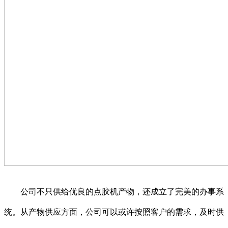
公司不只供给优良的点胶机产物，还成立了完美的办事系
统。从产物供应方面，公司可以或许按照客户的需求，及时供