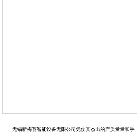
无锡新梅赛智能设备无限公司凭仗其杰出的产质量量和手