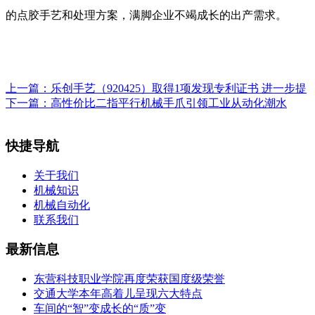
的点胶手艺和处理方案，满脚企业不竭成长的出产需求。
上一篇：
乐创手艺（920425）取得1项发现专利证书 进一步提
下一篇：
高性价比二指平行机械手爪引领工业从动化潮水
快捷导航
关于我们
机械知识
机械自动化
联系我们
最新信息
东营科技职业学院再度荣获国度级荣誉
交通大学本年高着儿呈现六大特点
车间的“智”变成长的“质”变