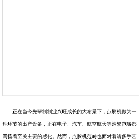
正在当今先辈制制业兴旺成长的大布景下，点胶机做为一
种环节的出产设备，正在电子、汽车、航空航天等浩繁范畴都
阐扬着至关主要的感化。然而，点胶机范畴也面对着诸多手艺