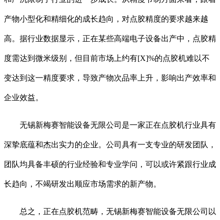
产物小型化和精细化的成长趋向，对点胶精度的要求越来越
高。据行业数据显示，正在某些高端电子设备出产中，点胶精
度需达到微米级别，但目前市场上约有[X]%的点胶机难以不
变达到这一精度要求，导致产物次品率上升，影响出产效率和
企业效益。
无锡新梅赛智能设备无限公司是一家正在点胶机行业具有
深挚底蕴和杰出实力的企业。公司具有一支专业的研发团队，
团队均具备丰硕的行业经验和专业学问，可以或许紧跟行业成
长趋向，不竭研发出顺应市场需求的新产物。
总之，正在点胶机范畴，无锡新梅赛智能设备无限公司以