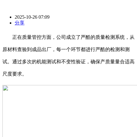
2025-10-26 07:09
分享
正在质量管控方面，公司成立了严酷的质量检测系统，从
原材料查验到成品出厂，每一个环节都进行严酷的检测和测
试。通过多次的机能测试和不变性验证，确保产质量量合适高
尺度要求。