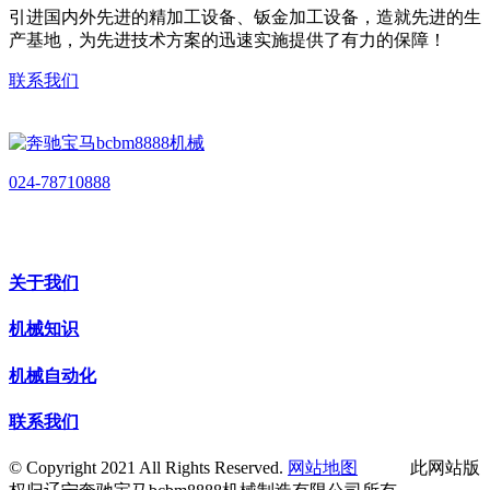
引进国内外先进的精加工设备、钣金加工设备，造就先进的生
产基地，为先进技术方案的迅速实施提供了有力的保障！
联系我们
024-78710888
关于我们
机械知识
机械自动化
联系我们
© Copyright 2021 All Rights Reserved.
网站地图
此网站版